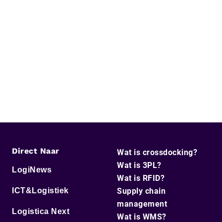
Direct Naar
Wat is crossdocking?
Wat is 3PL?
LogiNews
Wat is RFID?
ICT&Logistiek
Supply chain
management
Logistica Next
Wat is WMS?