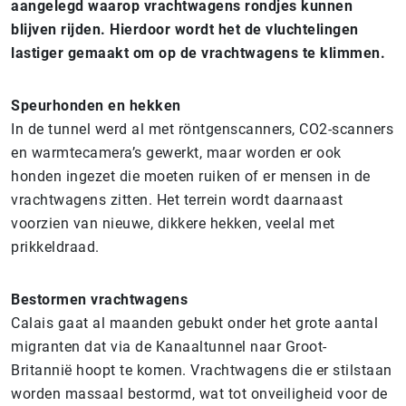
aangelegd waarop vrachtwagens rondjes kunnen
blijven rijden. Hierdoor wordt het de vluchtelingen
lastiger gemaakt om op de vrachtwagens te klimmen.
Speurhonden en hekken
In de tunnel werd al met röntgenscanners, CO2-scanners
en warmtecamera’s gewerkt, maar worden er ook
honden ingezet die moeten ruiken of er mensen in de
vrachtwagens zitten. Het terrein wordt daarnaast
voorzien van nieuwe, dikkere hekken, veelal met
prikkeldraad.
Bestormen vrachtwagens
Calais gaat al maanden gebukt onder het grote aantal
migranten dat via de Kanaaltunnel naar Groot-
Britannië hoopt te komen. Vrachtwagens die er stilstaan
worden massaal bestormd, wat tot onveiligheid voor de