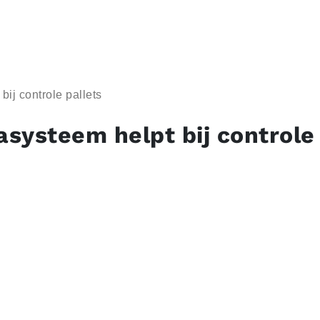
ij controle pallets
systeem helpt bij controle