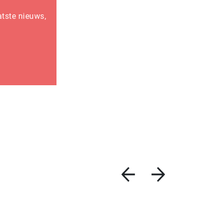
atste nieuws,