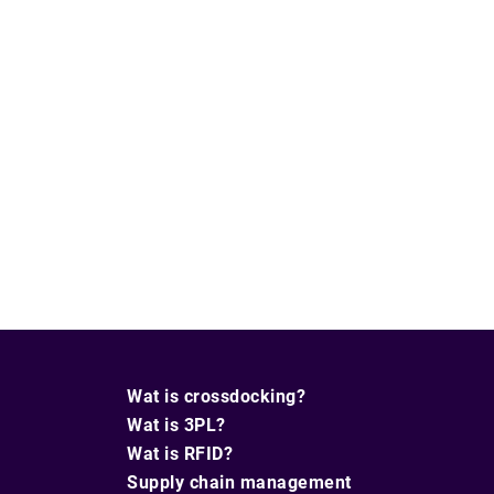
Wat is crossdocking?
Wat is 3PL?
Wat is RFID?
Supply chain management