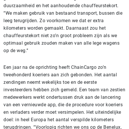
duurzaamheid en het aanhoudende chauffeurstekort.
“We maken gebruik van bestaand transport, bussen die
leeg terugrijden. Zo voorkomen we dat er extra
kilometers worden gemaakt. Daarnaast zou het
chauffeurstekort niet zo’n groot probleem zijn als we
optimaal gebruik zouden maken van alle lege wagens
op de weg.”
Een jaar na de oprichting heeft ChainCargo zo’n
tweehonderd koeriers aan zich gebonden. Het aantal
zendingen neemt wekelijks toe en de eerste
investeerders hebben zich gemeld. Een team van zestien
medewerkers werkt ondertussen druk aan de lancering
van een vernieuwde app, die de procedure voor koeriers
en verladers verder moet versimpelen. Het uiteindelijke
doel: in heel Europa het aantal verspilde kilometers
terugdringen. “Voorlopig richten we ons op de Benelux,