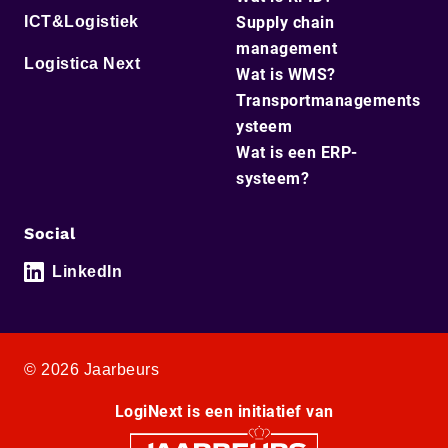
ICT&Logistiek
Supply chain
management
Logistica Next
Wat is WMS?
Transportmanagements
ysteem
Wat is een ERP-
systeem?
Social
LinkedIn
© 2026 Jaarbeurs
LogiNext is een initiatief van