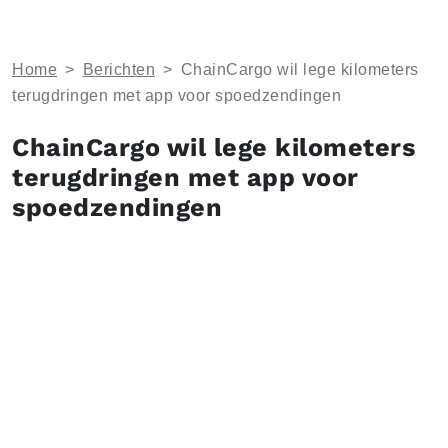
Home
>
Berichten
>
ChainCargo wil lege kilometers
terugdringen met app voor spoedzendingen
ChainCargo wil lege kilometers
terugdringen met app voor
spoedzendingen