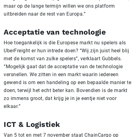
maar op de lange termijn willen we ons platform
uitbreiden naar de rest van Europa.”
Acceptatie van technologie
Hoe toegankelijk is die Europese markt nu spelers als
UberFreight er hun intrede doen? “Wij zijn juist heel blij
met de komst van zulke spelers”, verklaart Gubbels.
“Mogelijk gaat dat de acceptatie van de technologie
versnellen. We zitten in een markt waarin iedereen
gewend is om een handeling op een bepaalde manier te
doen, terwijl het echt beter kan. Bovendien is de markt
zo immens groot, dat krijg je in je eentje niet voor
elkaar.”
ICT & Logistiek
Van 5 tot en met 7 november staat ChainCargo op