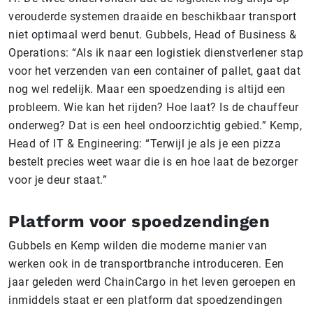
verouderde systemen draaide en beschikbaar transport
niet optimaal werd benut. Gubbels, Head of Business &
Operations: “Als ik naar een logistiek dienstverlener stap
voor het verzenden van een container of pallet, gaat dat
nog wel redelijk. Maar een spoedzending is altijd een
probleem. Wie kan het rijden? Hoe laat? Is de chauffeur
onderweg? Dat is een heel ondoorzichtig gebied.” Kemp,
Head of IT & Engineering: “Terwijl je als je een pizza
bestelt precies weet waar die is en hoe laat de bezorger
voor je deur staat.”
Platform voor spoedzendingen
Gubbels en Kemp wilden die moderne manier van
werken ook in de transportbranche introduceren. Een
jaar geleden werd ChainCargo in het leven geroepen en
inmiddels staat er een platform dat spoedzendingen