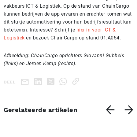
vakbeurs ICT & Logistiek. Op de stand van ChainCargo
kunnen bedrijven de app ervaren en erachter komen wat
dit stukje automatisering voor hun bedrijfsresultaat kan
betekenen. Interesse? Schrijf je
hier in voor ICT &
Logistiek
en bezoek ChainCargo op stand 01.A054.
Afbeelding: ChainCargo-oprichters Giovanni Gubbels
(links) en Jeroen Kemp (rechts).
DEEL
Gerelateerde artikelen