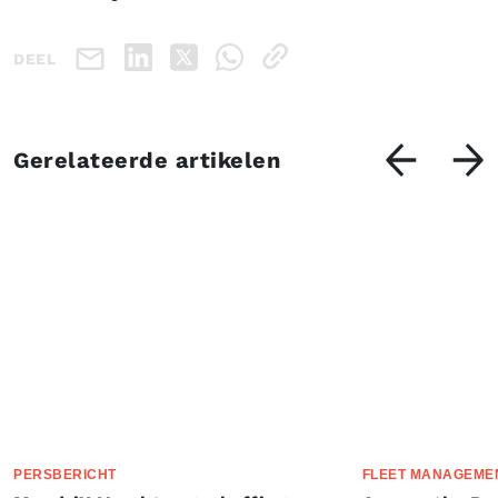
DEEL
Gerelateerde artikelen
PERSBERICHT
FLEET MANAGEME