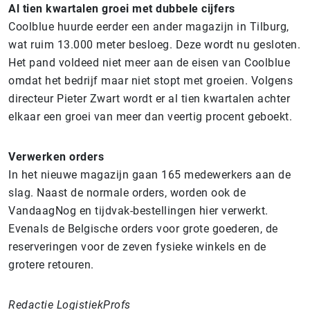
Al tien kwartalen groei met dubbele cijfers
Coolblue huurde eerder een ander magazijn in Tilburg,
wat ruim 13.000 meter besloeg. Deze wordt nu gesloten.
Het pand voldeed niet meer aan de eisen van Coolblue
omdat het bedrijf maar niet stopt met groeien. Volgens
directeur Pieter Zwart wordt er al tien kwartalen achter
elkaar een groei van meer dan veertig procent geboekt.
Verwerken orders
In het nieuwe magazijn gaan 165 medewerkers aan de
slag. Naast de normale orders, worden ook de
VandaagNog en tijdvak-bestellingen hier verwerkt.
Evenals de Belgische orders voor grote goederen, de
reserveringen voor de zeven fysieke winkels en de
grotere retouren.
Redactie LogistiekProfs