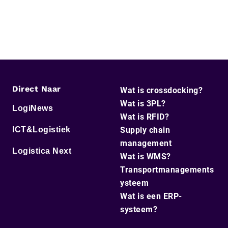
Direct Naar
Wat is crossdocking?
Wat is 3PL?
LogiNews
Wat is RFID?
ICT&Logistiek
Supply chain
management
Logistica Next
Wat is WMS?
Transportmanagements
ysteem
Wat is een ERP-
systeem?