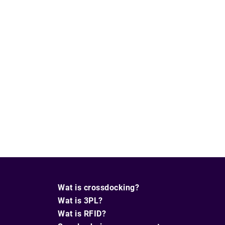
Wat is crossdocking?
Wat is 3PL?
Wat is RFID?