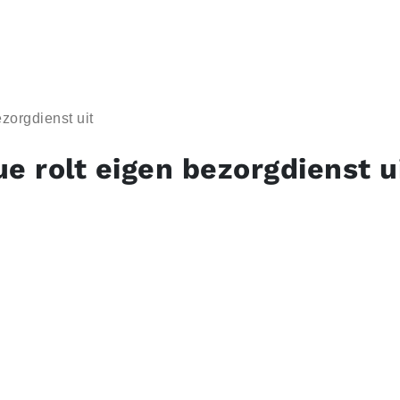
zorgdienst uit
e rolt eigen bezorgdienst u