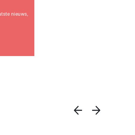
atste nieuws,