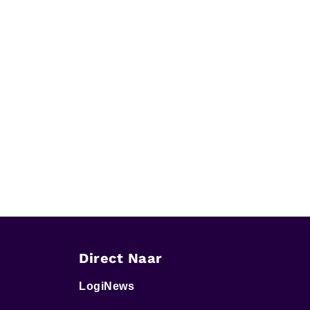
Direct Naar
LogiNews