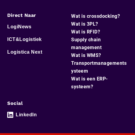
Direct Naar
Wat is crossdocking?
Wat is 3PL?
LogiNews
Wat is RFID?
ICT&Logistiek
Supply chain
management
Logistica Next
Wat is WMS?
Transportmanagements
ysteem
Wat is een ERP-
systeem?
Social
LinkedIn