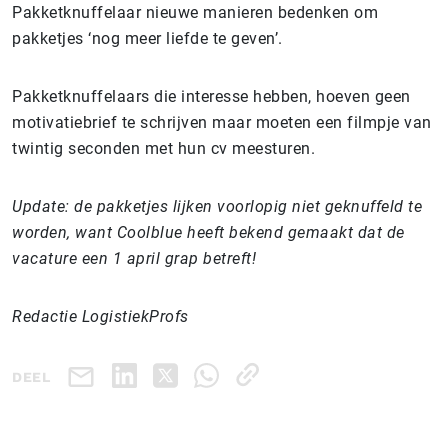
Pakketknuffelaar nieuwe manieren bedenken om
pakketjes ‘nog meer liefde te geven’.
Pakketknuffelaars die interesse hebben, hoeven geen
motivatiebrief te schrijven maar moeten een filmpje van
twintig seconden met hun cv meesturen.
Update: de pakketjes lijken voorlopig niet geknuffeld te
worden, want Coolblue heeft bekend gemaakt dat de
vacature een 1 april grap betreft!
Redactie LogistiekProfs
DEEL