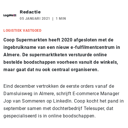
Redactie
05 JANUARI 2021
1 MIN
LOGISTIEK VASTGOED
Coop Supermarkten heeft 2020 afgesloten met de
ingebruikname van een nieuw e-fulfilmentcentrum in
Almere. De supermarktketen verstuurde online
bestelde boodschappen voorheen vanuit de winkels,
maar gaat dat nu ook centraal organiseren.
Eind december vertrokken de eerste orders vanaf de
Damsluisweg in Almere, schrijft E-commerce Manager
Jop van Sommeren op LinkedIn. Coop kocht het pand in
september samen met dochterbedrijf Telesuper, dat
gespecialiseerd is in online boodschappen.