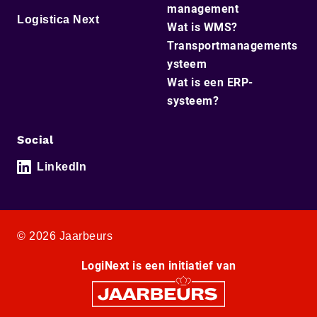
management
Logistica Next
Wat is WMS?
Transportmanagements
ysteem
Wat is een ERP-
systeem?
Social
LinkedIn
© 2026 Jaarbeurs
LogiNext is een initiatief van