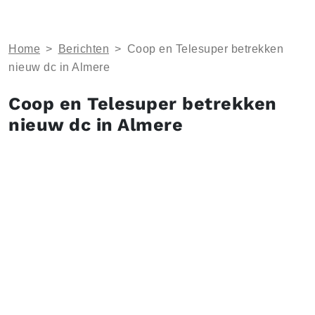
Home
>
Berichten
>
Coop en Telesuper betrekken
nieuw dc in Almere
Coop en Telesuper betrekken
nieuw dc in Almere