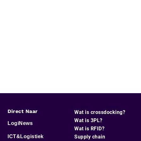
Direct Naar
Wat is crossdocking?
Wat is 3PL?
LogiNews
Wat is RFID?
ICT&Logistiek
Supply chain