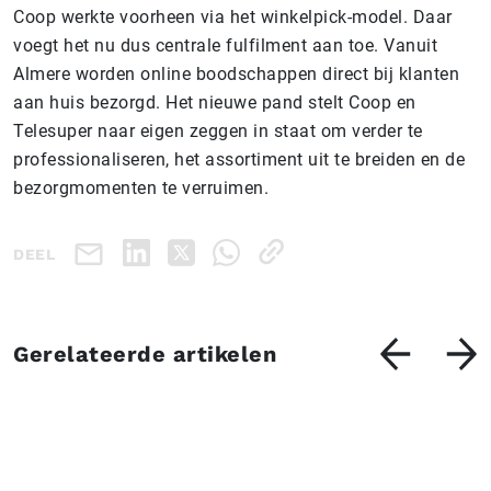
Coop werkte voorheen via het winkelpick-model. Daar
voegt het nu dus centrale fulfilment aan toe. Vanuit
Almere worden online boodschappen direct bij klanten
aan huis bezorgd. Het nieuwe pand stelt Coop en
Telesuper naar eigen zeggen in staat om verder te
professionaliseren, het assortiment uit te breiden en de
bezorgmomenten te verruimen.
DEEL
Gerelateerde artikelen