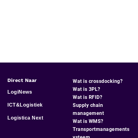
Direct Naar
Wat is crossdocking?
Wat is 3PL?
LogiNews
Wat is RFID?
ICT&Logistiek
Supply chain
management
Logistica Next
Wat is WMS?
Transportmanagements
ysteem