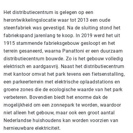
Het distributiecentrum is gelegen op een
herontwikkelingslocatie waar tot 2013 een oude
steenfabriek was gevestigd. Na de sluiting stond het
fabriekspand jarenlang te koop. In 2019 werd het uit
1915 stammende fabrieksgebouw gesloopt en het
terrein gesaneerd, waarna Panattoni er een duurzaam
distributiecentrum bouwde. Zo is het gebouw volledig
elektrisch en aardgasvrij. Naast het distributiecentrum
met kantoor omvat het park tevens een fietsenstalling,
een parkeerterrein met elektrische oplaadstations en
groene zones die de ecologische waarde van het park
verbeteren. Bovendien biedt het enorme dak de
mogelijkheid om een zonnepark te worden, waardoor
niet alleen het gebouw, maar ook een groot aantal
Nederlandse huishoudens kan worden voorzien van
hernieuwbare elektriciteit.