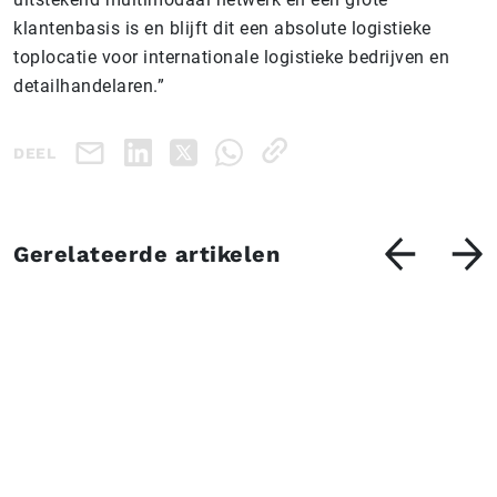
klantenbasis is en blijft dit een absolute logistieke
toplocatie voor internationale logistieke bedrijven en
detailhandelaren.”
DEEL
Gerelateerde artikelen