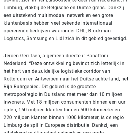
Limburg, vlakbij de Belgische en Duitse grens. Dankzij
een uitstekend multimodaal netwerk en een grote
klantenbasis hebben veel bekende internationaal
opererende bedrijven waaronder DHL, Broekman
Logistics, Samsung en Lidl zich in dit gebied gevestigd.
Jeroen Gerritsen, algemeen directeur Panattoni
Nederland: “Deze ontwikkeling bevindt zich letterlijk in
het hart van de zuidelijke logistieke corridor van
Rotterdam en Antwerpen naar het Duitse achterland, het
Rijn-Ruhrgebied. Dit gebied is de grootste
metropoolregio in Duitsland met meer dan 10 miljoen
inwoners. Met 18 miljoen consumenten binnen een uur
rijden, 160 miljoen klanten binnen 500 kilomeeter en
220 miljoen klanten binnen 1000 kilometer, is de regio
Limburg de spil in Europese distributie. Dankzij een
uitstekend multimodaal netwerk en een grote