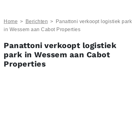
Home
>
Berichten
>
Panattoni verkoopt logistiek park
in Wessem aan Cabot Properties
Panattoni verkoopt logistiek
park in Wessem aan Cabot
Properties