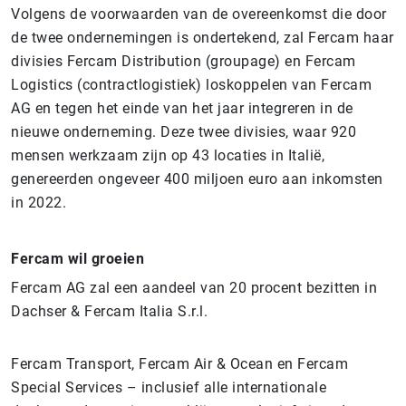
Volgens de voorwaarden van de overeenkomst die door
de twee ondernemingen is ondertekend, zal Fercam haar
divisies Fercam Distribution (groupage) en Fercam
Logistics (contractlogistiek) loskoppelen van Fercam
AG en tegen het einde van het jaar integreren in de
nieuwe onderneming. Deze twee divisies, waar 920
mensen werkzaam zijn op 43 locaties in Italië,
genereerden ongeveer 400 miljoen euro aan inkomsten
in 2022.
Fercam wil groeien
Fercam AG zal een aandeel van 20 procent bezitten in
Dachser & Fercam Italia S.r.l.
Fercam Transport, Fercam Air & Ocean en Fercam
Special Services – inclusief alle internationale