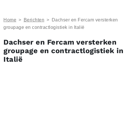
Home
>
Berichten
>
Dachser en Fercam versterken
groupage en contractlogistiek in Italië
Dachser en Fercam versterken
groupage en contractlogistiek in
Italië