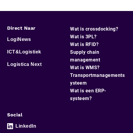
Direct Naar
Wat is crossdocking?
Wat is 3PL?
LogiNews
Wat is RFID?
ICT&Logistiek
Supply chain
management
Logistica Next
Wat is WMS?
Transportmanagements
ysteem
Wat is een ERP-
systeem?
Social
LinkedIn