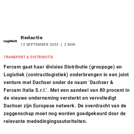
Redactie
12 SEPTEMBER 2023
2 MIN
TRANSPORT & DISTRIBUTIE
Fercam gaat haar divisies Distributie (groupage) en
Logistiek (contractlogistiek) onderbrengen in een joint
venture met Dachser onder de naam ‘Dachser &
Fercam Italia S.r.l.’. Met een aandeel van 80 procent in
de nieuwe onderneming versterkt en vervolledigt
Dachser zijn Europese netwerk. De overdracht van de
zeggenschap moet nog worden goedgekeurd door de
relevante mededingingsautoriteiten.