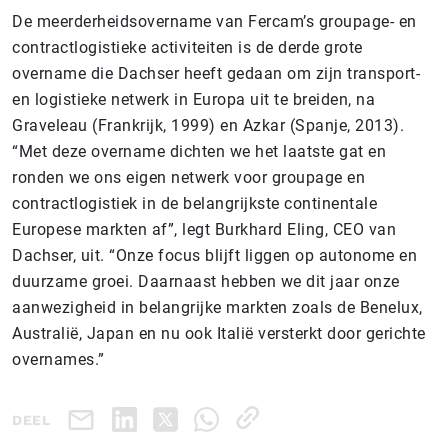
De meerderheidsovername van Fercam’s groupage- en
contractlogistieke activiteiten is de derde grote
overname die Dachser heeft gedaan om zijn transport-
en logistieke netwerk in Europa uit te breiden, na
Graveleau (Frankrijk, 1999) en Azkar (Spanje, 2013).
“Met deze overname dichten we het laatste gat en
ronden we ons eigen netwerk voor groupage en
contractlogistiek in de belangrijkste continentale
Europese markten af”, legt Burkhard Eling, CEO van
Dachser, uit. “Onze focus blijft liggen op autonome en
duurzame groei. Daarnaast hebben we dit jaar onze
aanwezigheid in belangrijke markten zoals de Benelux,
Australië, Japan en nu ook Italië versterkt door gerichte
overnames.”
DEEL