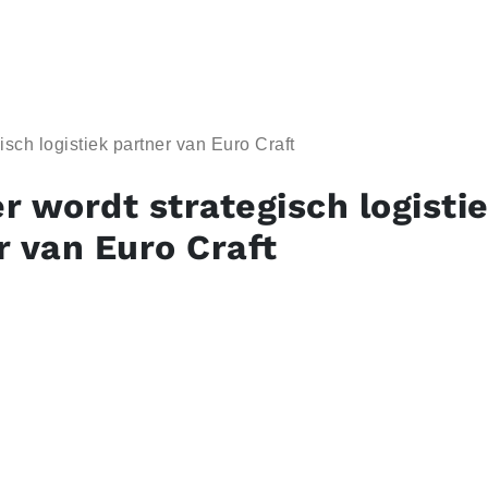
sch logistiek partner van Euro Craft
r wordt strategisch logisti
r van Euro Craft