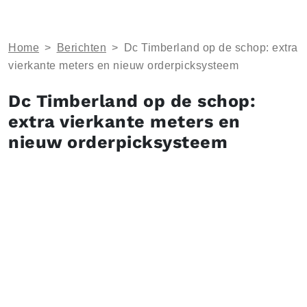
Home
>
Berichten
>
Dc Timberland op de schop: extra
vierkante meters en nieuw orderpicksysteem
Dc Timberland op de schop:
extra vierkante meters en
nieuw orderpicksysteem