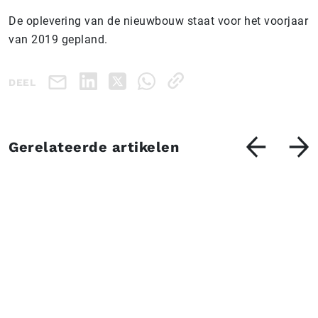
De oplevering van de nieuwbouw staat voor het voorjaar
van 2019 gepland.
DEEL
Gerelateerde artikelen