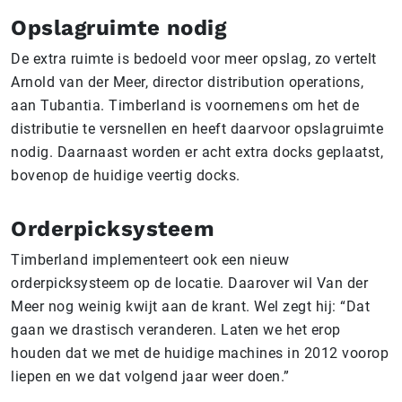
Opslagruimte nodig
De extra ruimte is bedoeld voor meer opslag, zo vertelt
Arnold van der Meer, director distribution operations
,
aan Tubantia. Timberland is voornemens om het de
distributie te versnellen en heeft daarvoor opslagruimte
nodig. Daarnaast worden er acht extra docks geplaatst,
bovenop de huidige veertig docks.
Orderpicksysteem
Timberland implementeert ook een nieuw
orderpicksysteem op de locatie. Daarover wil Van der
Meer nog weinig kwijt aan de krant. Wel zegt hij: “Dat
gaan we drastisch veranderen. Laten we het erop
houden dat we met de huidige machines in 2012 voorop
liepen en we dat volgend jaar weer doen.”