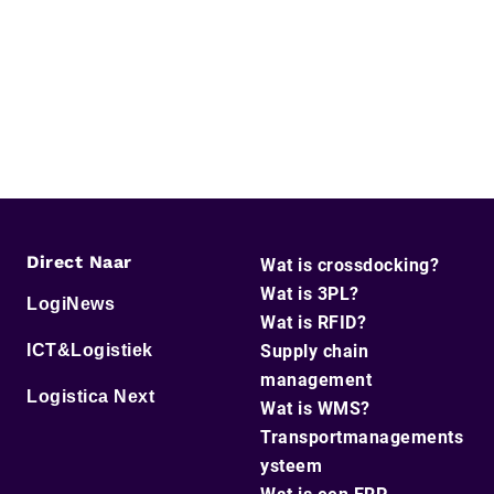
Direct Naar
Wat is crossdocking?
Wat is 3PL?
LogiNews
Wat is RFID?
ICT&Logistiek
Supply chain
management
Logistica Next
Wat is WMS?
Transportmanagements
ysteem