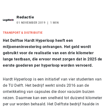
Redactie
01 NOVEMBER 2019
1 MIN
TRANSPORT & DISTRIBUTIE
Het Delftse Hardt Hyperloop heeft een
miljoeneninvestering ontvangen. Het geld wordt
gebruikt voor de realisatie van een drie kilometer
lange testbaan, die ervoor moet zorgen dat in 2025 de
eerste goederen per hyperloop worden vervoerd.
Hardt Hyperloop is een initiatief van vier studenten van
de TU Delft. Het bedrijf werkt sinds 2016 aan de
ontwikkeling van capsules die door vacuüm buizen
reizen. Daarmee kan een snelheid tot duizend kilometer
per uur worden behaald. Het Delftste bedrijf haalde in