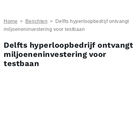
Home
>
Berichten
>
Delfts hyperloopbedrijf ontvangt
miljoeneninvestering voor testbaan
Delfts hyperloopbedrijf ontvangt
miljoeneninvestering voor
testbaan