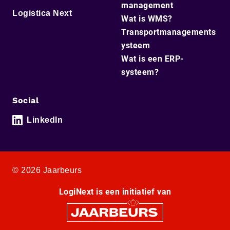
management
Logistica Next
Wat is WMS?
Transportmanagements
ysteem
Wat is een ERP-
systeem?
Social
LinkedIn
© 2026 Jaarbeurs
LogiNext is een initiatief van