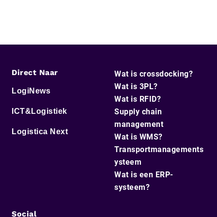
Direct Naar
Wat is crossdocking?
Wat is 3PL?
LogiNews
Wat is RFID?
ICT&Logistiek
Supply chain
management
Logistica Next
Wat is WMS?
Transportmanagements
ysteem
Wat is een ERP-
systeem?
Social