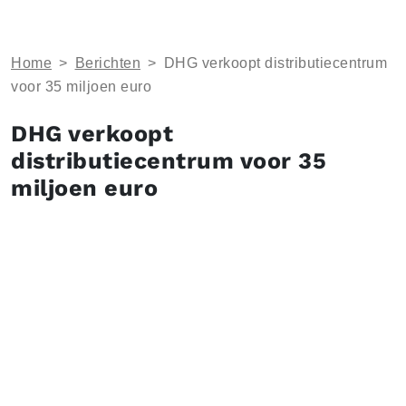
Home
>
Berichten
>
DHG verkoopt distributiecentrum
voor 35 miljoen euro
DHG verkoopt
distributiecentrum voor 35
miljoen euro