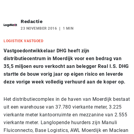
Redactie
23 NOVEMBER 2016
1 MIN
LOGISTIEK VASTGOED
Vastgoedontwikkelaar DHG heeft zijn
distributiecentrum in Moerdijk voor een bedrag van
35,5 miljoen euro verkocht aan belegger Real I.S. DHG
startte de bouw vorig jaar op eigen risico en leverde
deze vorige week volledig verhuurd aan de koper op.
Het distributiecomplex in de haven van Moerdijk bestaat
uit een warehouse van 37.780 vierkante meter, 3.225
vierkante meter kantoorruimte en mezzanine van 2.555
vierkante meter. Langlopende huurders zijn Manuli
Fluiconnecto, Base Logistics, AWL Moerdijk en Maclean