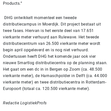
Products.”
DHG ontwikkelt momenteel een tweede
distributiecampus in Moerdijk. Dit project bestaat uit
twee fases. Hiervan is het eerste deel van 17.651
vierkante meter verhuurd aan Rulewave. Het tweede
distributiecentrum van 26.500 vierkante meter wordt
begin april opgeleverd en is nog niet verhuurd.
Ondertussen heeft DHG het komende jaar ook vier
nieuwe Smartlog distributiecentra op de planning staan.
Het gaat om een dc in in Bergen op Zoom (ca. 48.500
vierkante meter), de Harnaschpolder in Delft (ca. 44.000
vierkante meter) en twee distributiecentra in Rotterdam-
Europoort (totaal ca. 120.500 vierkante meter).
Redactie LogistiekProfs