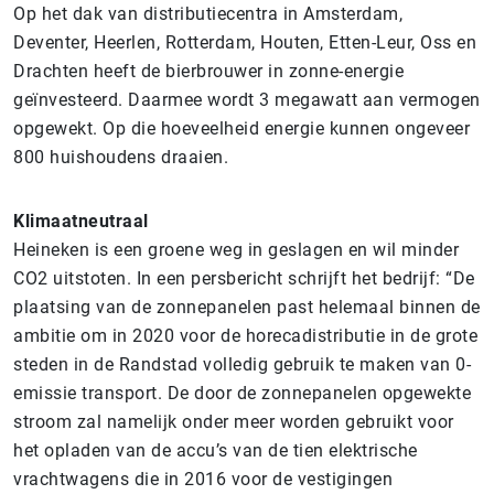
Op het dak van distributiecentra in Amsterdam,
Deventer, Heerlen, Rotterdam, Houten, Etten-Leur, Oss en
Drachten heeft de bierbrouwer in zonne-energie
geïnvesteerd. Daarmee wordt 3 megawatt aan vermogen
opgewekt. Op die hoeveelheid energie kunnen ongeveer
800 huishoudens draaien.
Klimaatneutraal
Heineken is een groene weg in geslagen en wil minder
CO2 uitstoten. In een persbericht schrijft het bedrijf: “De
plaatsing van de zonnepanelen past helemaal binnen de
ambitie om in 2020 voor de horecadistributie in de grote
steden in de Randstad volledig gebruik te maken van 0-
emissie transport. De door de zonnepanelen opgewekte
stroom zal namelijk onder meer worden gebruikt voor
het opladen van de accu’s van de tien elektrische
vrachtwagens die in 2016 voor de vestigingen