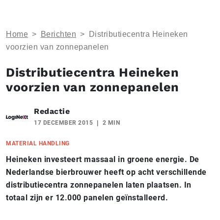
Home
>
Berichten
>
Distributiecentra Heineken
voorzien van zonnepanelen
Distributiecentra Heineken
voorzien van zonnepanelen
Redactie
17 DECEMBER 2015
2 MIN
MATERIAL HANDLING
Heineken investeert massaal in groene energie. De
Nederlandse bierbrouwer heeft op acht verschillende
distributiecentra
zonnepanelen laten plaatsen. In
totaal zijn er 12.000 panelen geïnstalleerd.