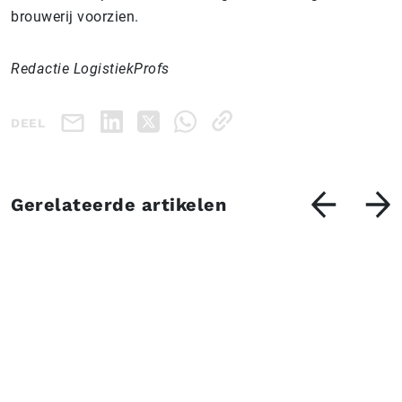
brouwerij voorzien.
Redactie LogistiekProfs
DEEL
Gerelateerde artikelen