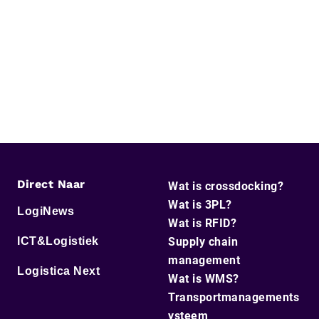
Direct Naar
Wat is crossdocking?
Wat is 3PL?
LogiNews
Wat is RFID?
ICT&Logistiek
Supply chain
management
Logistica Next
Wat is WMS?
Transportmanagements
ysteem