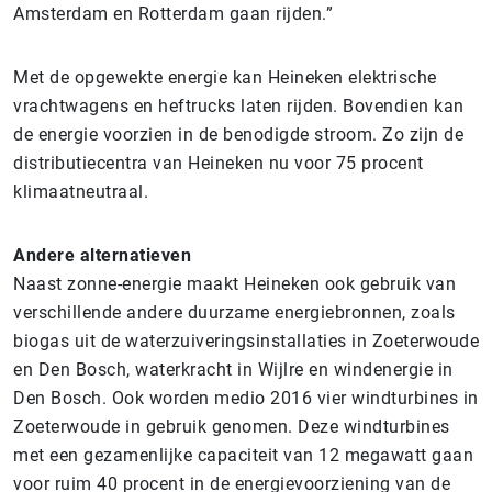
Amsterdam en Rotterdam gaan rijden.”
Met de opgewekte energie kan Heineken elektrische
vrachtwagens en heftrucks laten rijden. Bovendien kan
de energie voorzien in de benodigde stroom. Zo zijn de
distributiecentra van Heineken nu voor 75 procent
klimaatneutraal.
Andere alternatieven
Naast zonne-energie maakt Heineken ook gebruik van
verschillende andere duurzame energiebronnen, zoals
biogas uit de waterzuiveringsinstallaties in Zoeterwoude
en Den Bosch, waterkracht in Wijlre en windenergie in
Den Bosch. Ook worden medio 2016 vier windturbines in
Zoeterwoude in gebruik genomen. Deze windturbines
met een gezamenlijke capaciteit van 12 megawatt gaan
voor ruim 40 procent in de energievoorziening van de