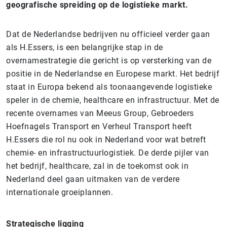
geografische spreiding op de logistieke markt.
Dat de Nederlandse bedrijven nu officieel verder gaan
als H.Essers, is een belangrijke stap in de
overnamestrategie die gericht is op versterking van de
positie in de Nederlandse en Europese markt. Het bedrijf
staat in Europa bekend als toonaangevende logistieke
speler in de chemie, healthcare en infrastructuur. Met de
recente overnames van Meeus Group, Gebroeders
Hoefnagels Transport en Verheul Transport heeft
H.Essers die rol nu ook in Nederland voor wat betreft
chemie- en infrastructuurlogistiek. De derde pijler van
het bedrijf, healthcare, zal in de toekomst ook in
Nederland deel gaan uitmaken van de verdere
internationale groeiplannen.
Strategische ligging