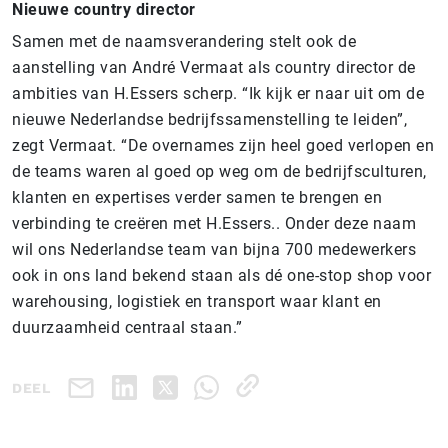
Nieuwe country director
Samen met de naamsverandering stelt ook de
aanstelling van André Vermaat als country director de
ambities van H.Essers scherp. “Ik kijk er naar uit om de
nieuwe Nederlandse bedrijfssamenstelling te leiden”,
zegt Vermaat. “De overnames zijn heel goed verlopen en
de teams waren al goed op weg om de bedrijfsculturen,
klanten en expertises verder samen te brengen en
verbinding te creëren met H.Essers.. Onder deze naam
wil ons Nederlandse team van bijna 700 medewerkers
ook in ons land bekend staan als dé one-stop shop voor
warehousing, logistiek en transport waar klant en
duurzaamheid centraal staan.”
DEEL