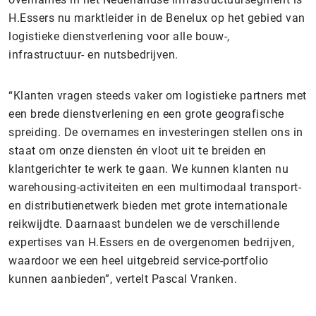
H.Essers nu marktleider in de Benelux op het gebied van
logistieke dienstverlening voor alle bouw-,
infrastructuur- en nutsbedrijven.
“Klanten vragen steeds vaker om logistieke partners met
een brede dienstverlening en een grote geografische
spreiding. De overnames en investeringen stellen ons in
staat om onze diensten én vloot uit te breiden en
klantgerichter te werk te gaan. We kunnen klanten nu
warehousing-activiteiten en een multimodaal transport-
en distributienetwerk bieden met grote internationale
reikwijdte. Daarnaast bundelen we de verschillende
expertises van H.Essers en de overgenomen bedrijven,
waardoor we een heel uitgebreid service-portfolio
kunnen aanbieden”, vertelt Pascal Vranken.