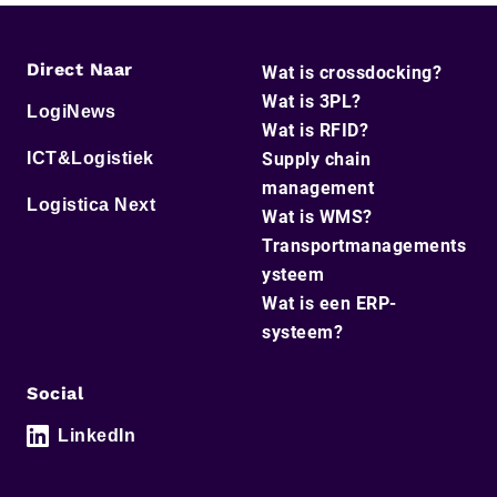
Direct Naar
Wat is crossdocking?
Wat is 3PL?
LogiNews
Wat is RFID?
ICT&Logistiek
Supply chain
management
Logistica Next
Wat is WMS?
Transportmanagements
ysteem
Wat is een ERP-
systeem?
Social
LinkedIn