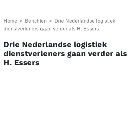
Home
>
Berichten
>
Drie Nederlandse logistiek
dienstverleners gaan verder als H. Essers
Drie Nederlandse logistiek
dienstverleners gaan verder als
H. Essers