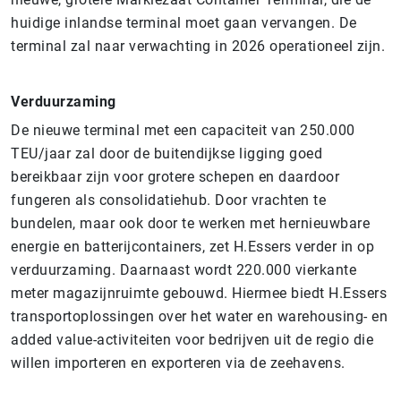
huidige inlandse terminal moet gaan vervangen. De
terminal zal naar verwachting in 2026 operationeel zijn.
Verduurzaming
De nieuwe terminal met een capaciteit van 250.000
TEU/jaar zal door de buitendijkse ligging goed
bereikbaar zijn voor grotere schepen en daardoor
fungeren als consolidatiehub. Door vrachten te
bundelen, maar ook door te werken met hernieuwbare
energie en batterijcontainers, zet H.Essers verder in op
verduurzaming. Daarnaast wordt 220.000 vierkante
meter magazijnruimte gebouwd. Hiermee biedt H.Essers
transportoplossingen over het water en warehousing- en
added value-activiteiten voor bedrijven uit de regio die
willen importeren en exporteren via de zeehavens.