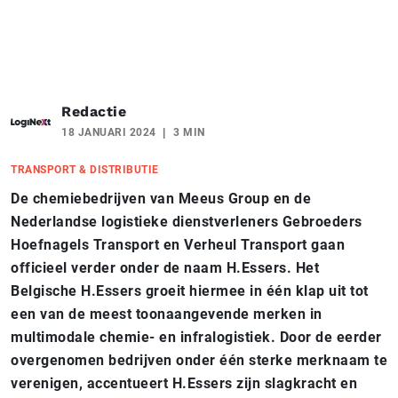
Redactie
18 JANUARI 2024
3 MIN
TRANSPORT & DISTRIBUTIE
De chemiebedrijven van Meeus Group en de
Nederlandse logistieke dienstverleners Gebroeders
Hoefnagels Transport en Verheul Transport gaan
officieel verder onder de naam H.Essers. Het
Belgische H.Essers groeit hiermee in één klap uit tot
een van de meest toonaangevende merken in
multimodale chemie- en infralogistiek. Door de eerder
overgenomen bedrijven onder één sterke merknaam te
verenigen, accentueert H.Essers zijn slagkracht en