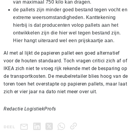
van maximaal 750 kilo kan dragen.
de pallets zijn minder goed bestand tegen vocht en
extreme weersomstandigheden. Kanttekening
hierbij is dat producenten volop pallets aan het
ontwikkelen zijn die hier wel tegen bestand zijn.
Hier hangt uiteraard wel een prijskaartje aan.
Al met al lijkt de papieren pallet een goed alternatief
voor de houten standaard. Toch vragen critici zich af of
IKEA zich niet te vroeg rijk rekende met de besparing op
de transportkosten. De meubelretailer blies hoog van de
toren toen het overstapte op papieren pallets, maar laat
zich er vier jaar na dato niet meer over uit.
Redactie LogistiekProfs
DEEL