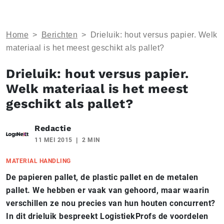
Home
>
Berichten
>
Drieluik: hout versus papier. Welk
materiaal is het meest geschikt als pallet?
Drieluik: hout versus papier.
Welk materiaal is het meest
geschikt als pallet?
Redactie
11 MEI 2015
2 MIN
MATERIAL HANDLING
De papieren pallet, de plastic pallet en de metalen
pallet. We hebben er vaak van gehoord, maar waarin
verschillen ze nou precies van hun houten concurrent?
In dit drieluik bespreekt LogistiekProfs de voordelen