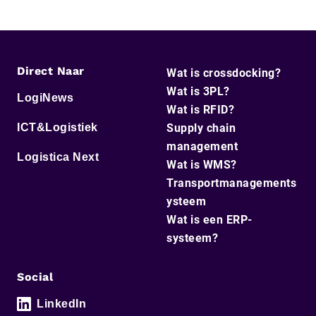
Direct Naar
Wat is crossdocking?
Wat is 3PL?
LogiNews
Wat is RFID?
ICT&Logistiek
Supply chain
management
Logistica Next
Wat is WMS?
Transportmanagements
ysteem
Wat is een ERP-
systeem?
Social
LinkedIn