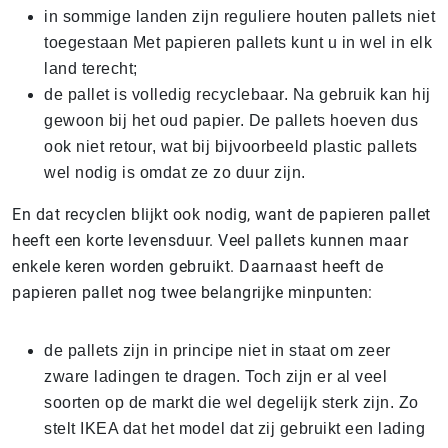
in sommige landen zijn reguliere houten pallets niet
toegestaan Met papieren pallets kunt u in wel in elk
land terecht;
de pallet is volledig recyclebaar. Na gebruik kan hij
gewoon bij het oud papier. De pallets hoeven dus
ook niet retour, wat bij bijvoorbeeld plastic pallets
wel nodig is omdat ze zo duur zijn.
En dat recyclen blijkt ook nodig, want de papieren pallet
heeft een korte levensduur. Veel pallets kunnen maar
enkele keren worden gebruikt. Daarnaast heeft de
papieren pallet nog twee belangrijke minpunten:
de pallets zijn in principe niet in staat om zeer
zware ladingen te dragen. Toch zijn er al veel
soorten op de markt die wel degelijk sterk zijn. Zo
stelt IKEA dat het model dat zij gebruikt een lading