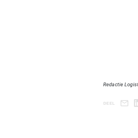
Redactie Logis
DEEL