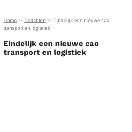
Home
>
Berichten
>
Eindelijk een nieuwe cao
transport en logistiek
Eindelijk een nieuwe cao
transport en logistiek