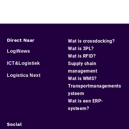
Direct Naar
Wat is crossdocking?
Wat is 3PL?
LogiNews
Wat is RFID?
ICT&Logistiek
Supply chain
management
Logistica Next
Wat is WMS?
Transportmanagements
ysteem
Wat is een ERP-
systeem?
Social