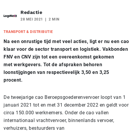
Redactie
28 MEI 2021
2 MIN
TRANSPORT & DISTRIBUTIE
Na een onrustige tijd met veel acties, ligt er nu een cao
klaar voor de sector transport en logistiek. Vakbonden
FNV en CNV zijn tot een overeenkomst gekomen
met werkgevers. Tot de afspraken behoren
loonstijgingen van respectievelijk 3,50 en 3,25
procent.
De tweejarige cao Beroepsgoederenvervoer loopt van 1
januari 2021 tot en met 31 december 2022 en geldt voor
circa 150.000 werknemers. Onder de cao vallen
internationaal vrachtvervoer, binnenlands vervoer,
verhuizers, bestuurders van