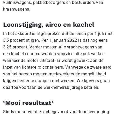
vuilniswagens, pakketbezorgers en bestuurders van
kraanwagens.
Loonstijging, airco en kachel
In het akkoord is afgesproken dat de lonen per 1 juli met
3,5 procent stijgen. Per 1 januari 2022 is dat nog eens
3,25 procent. Verder moeten alle vrachtwagens van
een kachel en airco worden voorzien, die ook werken
wanneer de motor uitstaat. Er wordt gewerkt aan de
inzet van lichtere rolcontainers. Vanwege de zware aard
van het beroep moeten medewerkers de mogelijkheid
krijgen eerder te stoppen met werken. Werkgevers gaan
daartoe voortaan de werknemersbijdrage betalen.
‘Mooi resultaat’
Sinds maart werd er actiegevoerd voor loonsverhoging