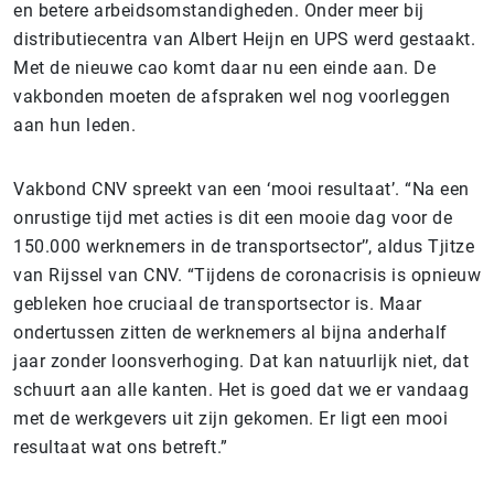
en betere arbeidsomstandigheden. Onder meer bij
distributiecentra van Albert Heijn en UPS werd gestaakt.
Met de nieuwe cao komt daar nu een einde aan. De
vakbonden moeten de afspraken wel nog voorleggen
aan hun leden.
Vakbond CNV spreekt van een ‘mooi resultaat’. “Na een
onrustige tijd met acties is dit een mooie dag voor de
150.000 werknemers in de transportsector’’, aldus Tjitze
van Rijssel van CNV. “Tijdens de coronacrisis is opnieuw
gebleken hoe cruciaal de transportsector is. Maar
ondertussen zitten de werknemers al bijna anderhalf
jaar zonder loonsverhoging. Dat kan natuurlijk niet, dat
schuurt aan alle kanten. Het is goed dat we er vandaag
met de werkgevers uit zijn gekomen. Er ligt een mooi
resultaat wat ons betreft.”