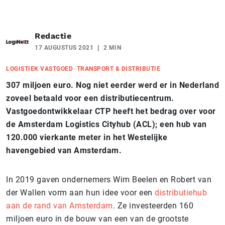
Redactie
17 AUGUSTUS 2021
2 MIN
LOGISTIEK VASTGOED
TRANSPORT & DISTRIBUTIE
307 miljoen euro. Nog niet eerder werd er in Nederland
zoveel betaald voor een distributiecentrum.
Vastgoedontwikkelaar CTP heeft het bedrag over voor
de Amsterdam Logistics Cityhub (ACL); een hub van
120.000 vierkante meter in het Westelijke
havengebied van Amsterdam.
In 2019 gaven ondernemers Wim Beelen en Robert van
der Wallen vorm aan hun idee voor een
distributiehub
aan de rand van Amsterdam
. Ze investeerden 160
miljoen euro in de bouw van een van de grootste