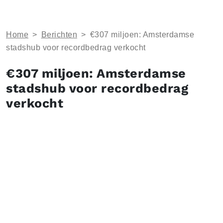
Home
>
Berichten
>
€307 miljoen: Amsterdamse
stadshub voor recordbedrag verkocht
€307 miljoen: Amsterdamse
stadshub voor recordbedrag
verkocht