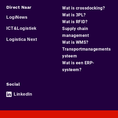
Direct Naar
Wat is crossdocking?
Wat is 3PL?
LogiNews
Wat is RFID?
ICT&Logistiek
Supply chain
management
Logistica Next
Wat is WMS?
Transportmanagements
ysteem
Wat is een ERP-
systeem?
Social
LinkedIn