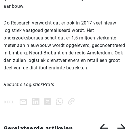
aanbouw.
Do Research verwacht dat er ook in 2017 veel nieuw
logistiek vastgoed gerealiseerd wordt. Het
onderzoeksburaeu schat dat er 1,5 miljoen vierkante
meter aan nieuwbouw wordt opgeleverd, geconcentreerd
in Limburg, Noord-Brabant en de regio Amsterdam. Ook
dan zullen logistiek dienstverleners en retail een groot
deel van de distributieruimte betrekken.
Redactie LogistiekProfs
DEEL
Gerelateerde artikelen