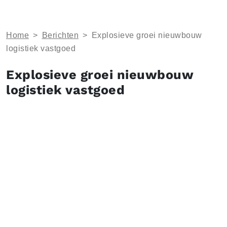
Home
>
Berichten
>
Explosieve groei nieuwbouw
logistiek vastgoed
Explosieve groei nieuwbouw
logistiek vastgoed