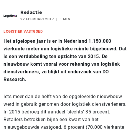
Redactie
22 FEBRUARI 2017
1 MIN
LOGISTIEK VASTGOED
Het afgelopen jaar is er in Nederland 1.150.000
vierkante meter aan logistieke ruimte bijgebouwd. Dat
is een verdubbeling ten opzichte van 2015. De
nieuwbouw komt vooral voor rekening van logistiek
dienstverleners, zo blijkt uit onderzoek van DO
Research.
Iets meer dan de helft van de opgeleverde nieuwbouw
werd in gebruik genomen door logistiek dienstverleners.
In 2015 bedroeg dit aandeel ‘slechts’ 35 procent.
Retailers betrokken bijna een kwart van het
nieuwgebouwde vastgoed. 6 procent (70.000 vierkante