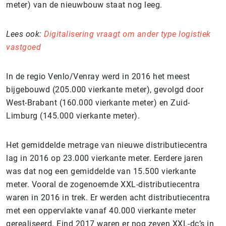
meter) van de nieuwbouw staat nog leeg.
Lees ook:
Digitalisering vraagt om ander type logistiek
vastgoed
In de regio Venlo/Venray werd in 2016 het meest
bijgebouwd (205.000 vierkante meter), gevolgd door
West-Brabant (160.000 vierkante meter) en Zuid-
Limburg (145.000 vierkante meter).
Het gemiddelde metrage van nieuwe distributiecentra
lag in 2016 op 23.000 vierkante meter. Eerdere jaren
was dat nog een gemiddelde van 15.500 vierkante
meter. Vooral de zogenoemde XXL-distributiecentra
waren in 2016 in trek. Er werden acht distributiecentra
met een oppervlakte vanaf 40.000 vierkante meter
gerealiseerd. Eind 2017 waren er nog zeven XXL-dc’s in