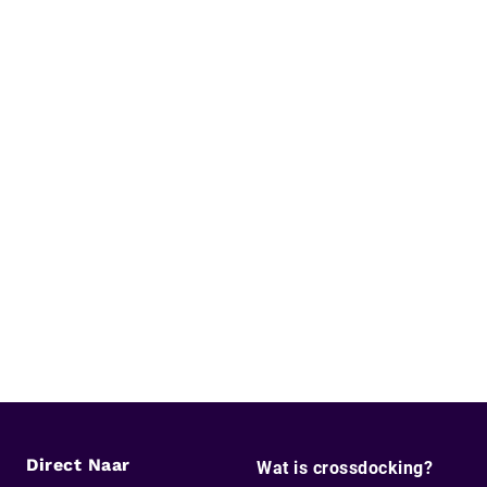
Direct Naar
Wat is crossdocking?