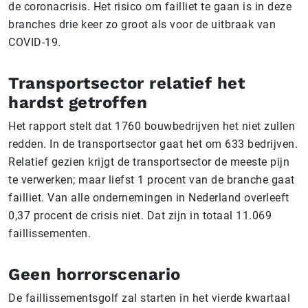
de coronacrisis. Het risico om failliet te gaan is in deze
branches drie keer zo groot als voor de uitbraak van
COVID-19.
Transportsector relatief het
hardst getroffen
Het rapport stelt dat 1760 bouwbedrijven het niet zullen
redden. In de transportsector gaat het om 633 bedrijven.
Relatief gezien krijgt de transportsector de meeste pijn
te verwerken; maar liefst 1 procent van de branche gaat
failliet. Van alle ondernemingen in Nederland overleeft
0,37 procent de crisis niet. Dat zijn in totaal 11.069
faillissementen.
Geen horrorscenario
De faillissementsgolf zal starten in het vierde kwartaal