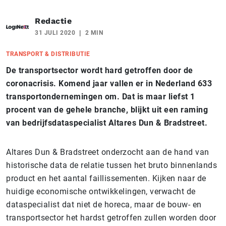
Redactie
31 JULI 2020
2 MIN
TRANSPORT & DISTRIBUTIE
De transportsector wordt hard getroffen door de
coronacrisis. Komend jaar vallen er in Nederland 633
transportondernemingen om. Dat is maar liefst 1
procent van de gehele branche, blijkt uit een raming
van bedrijfsdataspecialist Altares Dun & Bradstreet.
Altares Dun & Bradstreet onderzocht aan de hand van
historische data de relatie tussen het bruto binnenlands
product en het aantal faillissementen. Kijken naar de
huidige economische ontwikkelingen, verwacht de
dataspecialist dat niet de horeca, maar de bouw- en
transportsector het hardst getroffen zullen worden door