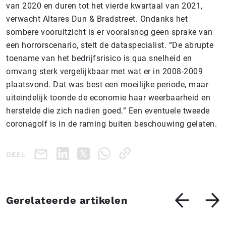
van 2020 en duren tot het vierde kwartaal van 2021,
verwacht Altares Dun & Bradstreet. Ondanks het
sombere vooruitzicht is er vooralsnog geen sprake van
een horrorscenario, stelt de dataspecialist. “De abrupte
toename van het bedrijfsrisico is qua snelheid en
omvang sterk vergelijkbaar met wat er in 2008-2009
plaatsvond. Dat was best een moeilijke periode, maar
uiteindelijk toonde de economie haar weerbaarheid en
herstelde die zich nadien goed.” Een eventuele tweede
coronagolf is in de raming buiten beschouwing gelaten.
DEEL
Gerelateerde artikelen