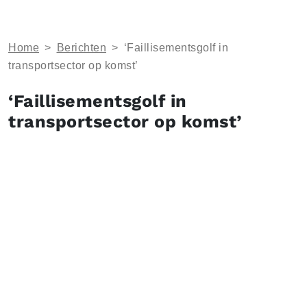
Home
>
Berichten
>
‘Faillisementsgolf in
transportsector op komst’
‘Faillisementsgolf in
transportsector op komst’