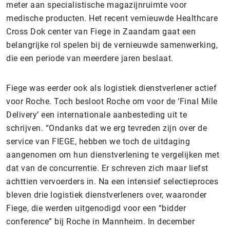
meter aan specialistische magazijnruimte voor
medische producten. Het recent vernieuwde Healthcare
Cross Dok center van Fiege in Zaandam gaat een
belangrijke rol spelen bij de vernieuwde samenwerking,
die een periode van meerdere jaren beslaat.
Fiege was eerder ook als logistiek dienstverlener actief
voor Roche. Toch besloot Roche om voor de ‘Final Mile
Delivery’ een internationale aanbesteding uit te
schrijven. “Ondanks dat we erg tevreden zijn over de
service van FIEGE, hebben we toch de uitdaging
aangenomen om hun dienstverlening te vergelijken met
dat van de concurrentie. Er schreven zich maar liefst
achttien vervoerders in. Na een intensief selectieproces
bleven drie logistiek dienstverleners over, waaronder
Fiege, die werden uitgenodigd voor een “bidder
conference” bij Roche in Mannheim. In december