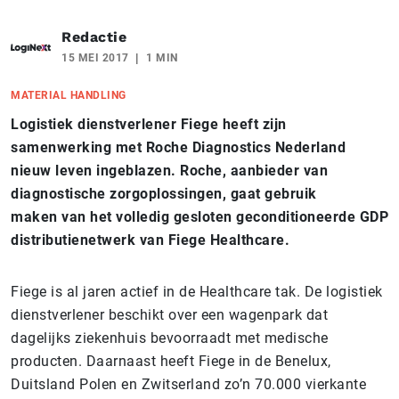
Redactie
15 MEI 2017
1 MIN
MATERIAL HANDLING
Logistiek dienstverlener Fiege heeft zijn
samenwerking met Roche Diagnostics Nederland
nieuw leven ingeblazen. Roche, aanbieder van
diagnostische zorgoplossingen, gaat gebruik
maken van het volledig gesloten geconditioneerde GDP
distributienetwerk van Fiege Healthcare.
Fiege is al jaren actief in de Healthcare tak. De logistiek
dienstverlener beschikt over een wagenpark dat
dagelijks ziekenhuis bevoorraadt met medische
producten. Daarnaast heeft Fiege in de Benelux,
Duitsland Polen en Zwitserland zo’n 70.000 vierkante