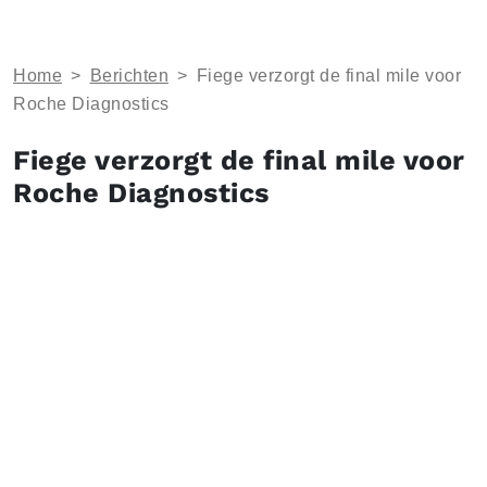
Home
>
Berichten
>
Fiege verzorgt de final mile voor
Roche Diagnostics
Fiege verzorgt de final mile voor
Roche Diagnostics