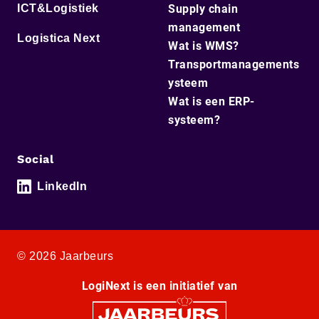
ICT&Logistiek
Supply chain
management
Logistica Next
Wat is WMS?
Transportmanagements
ysteem
Wat is een ERP-
systeem?
Social
LinkedIn
© 2026 Jaarbeurs
LogiNext is een initiatief van