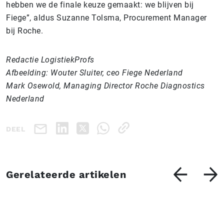
hebben we de finale
keuze gemaakt:
we blijven bij
Fiege
”, aldus Suzanne Tolsma, Procurement Manager
bij Roche.
Redactie LogistiekProfs
Afbeelding:
Wouter Sluiter, ceo Fiege Nederland
Mark Osewold, Managing Director Roche Diagnostics
Nederland
DEEL
Gerelateerde artikelen