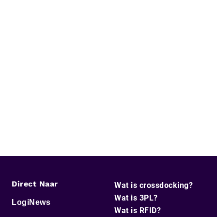
Direct Naar
Wat is crossdocking?
Wat is 3PL?
LogiNews
Wat is RFID?