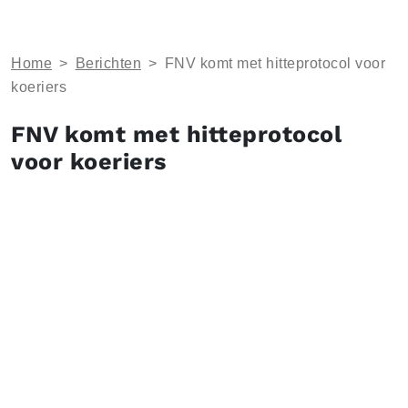
Home
>
Berichten
>
FNV komt met hitteprotocol voor
koeriers
FNV komt met hitteprotocol
voor koeriers