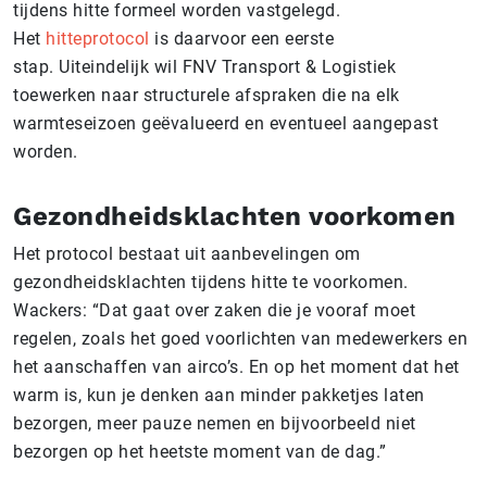
tijdens hitte formeel worden vastgelegd.
Het
hitteprotocol
is daarvoor een eerste
stap. Uiteindelijk wil FNV Transport & Logistiek
toewerken naar structurele afspraken die na elk
warmteseizoen geëvalueerd en eventueel aangepast
worden.
Gezondheidsklachten voorkomen
Het protocol bestaat uit aanbevelingen om
gezondheidsklachten tijdens hitte te voorkomen.
Wackers: “Dat gaat over zaken die je vooraf moet
regelen, zoals het goed voorlichten van medewerkers en
het aanschaffen van airco’s. En op het moment dat het
warm is, kun je denken aan minder pakketjes laten
bezorgen, meer pauze nemen en bijvoorbeeld niet
bezorgen op het heetste moment van de dag.”