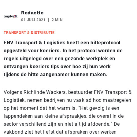
Redactie
01 JULI 2021
2 MIN
TRANSPORT & DISTRIBUTIE
FNV Transport & Logistiek heeft een hitteprotocol
opgesteld voor koeriers. In het protocol worden de
regels uitgelegd over een gezonde werkplek en
ontvangen koeriers tips over hoe zij hun werk
tijdens de hitte aangenamer kunnen maken.
Volgens Richlinde Wackers, bestuurder FNV Transport &
Logistiek, nemen bedrijven nu vaak ad hoc maatregelen
op het moment dat het warm is. “Het gevolg is een
lappendeken aan kleine afspraakjes, die overal in de
sector verschillend zijn en niet altijd afdoende.” De
vakbond ziet het liefst dat afspraken over werken