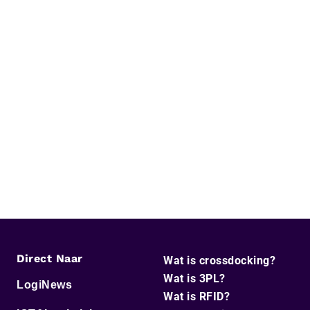
Direct Naar
Wat is crossdocking?
Wat is 3PL?
LogiNews
Wat is RFID?