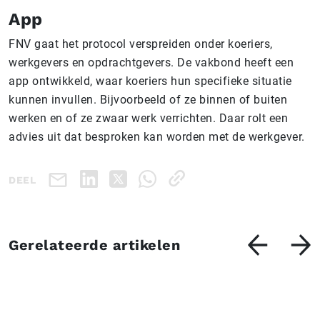
App
FNV gaat het protocol verspreiden onder koeriers,
werkgevers en opdrachtgevers. De vakbond heeft een
app ontwikkeld, waar koeriers hun specifieke situatie
kunnen invullen. Bijvoorbeeld of ze binnen of buiten
werken en of ze zwaar werk verrichten. Daar rolt een
advies uit dat besproken kan worden met de werkgever.
DEEL
Gerelateerde artikelen