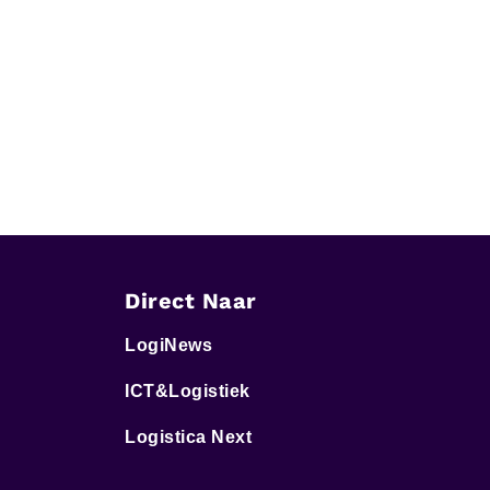
Direct Naar
LogiNews
ICT&Logistiek
Logistica Next