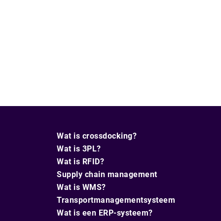
Wat is crossdocking?
Wat is 3PL?
Wat is RFID?
Supply chain management
Wat is WMS?
Transportmanagementsysteem
Wat is een ERP-systeem?