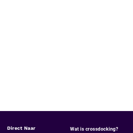
Direct Naar
Wat is crossdocking?