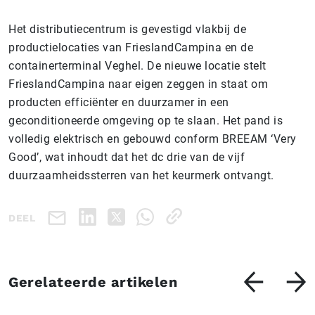
Het distributiecentrum is gevestigd vlakbij de
productielocaties van FrieslandCampina en de
containerterminal Veghel. De nieuwe locatie stelt
FrieslandCampina naar eigen zeggen in staat om
producten efficiënter en duurzamer in een
geconditioneerde omgeving op te slaan. Het pand is
volledig elektrisch en gebouwd conform BREEAM ‘Very
Good’, wat inhoudt dat het dc drie van de vijf
duurzaamheidssterren van het keurmerk ontvangt.
DEEL
Gerelateerde artikelen