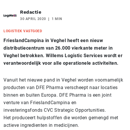
Redactie
30 APRIL 2020
1 MIN
LOGISTIEK VASTGOED
FrieslandCampina in Veghel heeft een nieuw
distributiecentrum van 26.000 vierkante meter in
Veghel betrokken. Willems Logistic Services wordt er
verantwoordelijk voor alle operationele activiteiten.
Vanuit het nieuwe pand in Veghel worden voornamelijk
producten van DFE Pharma verscheept naar locaties
binnen en buiten Europa. DFE Pharma is een joint
venture van FrieslandCampina en
investeringsfonds CVC Strategic Opportunities.
Het produceert hulpstoffen die worden gemengd met
actieve ingredienten in medicijnen.