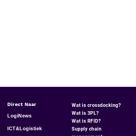
Direct Naar
Wat is crossdocking?
Wat is 3PL?
LogiNews
Wat is RFID?
ICT&Logistiek
Supply chain