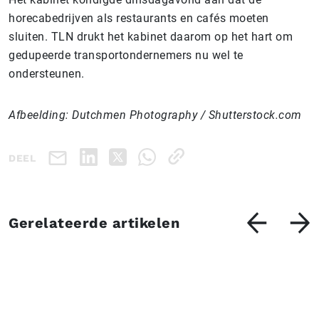
horecabedrijven als restaurants en cafés moeten
sluiten. TLN drukt het kabinet daarom op het hart om
gedupeerde transportondernemers nu wel te
ondersteunen.
Afbeelding: Dutchmen Photography / Shutterstock.com
DEEL
Gerelateerde artikelen