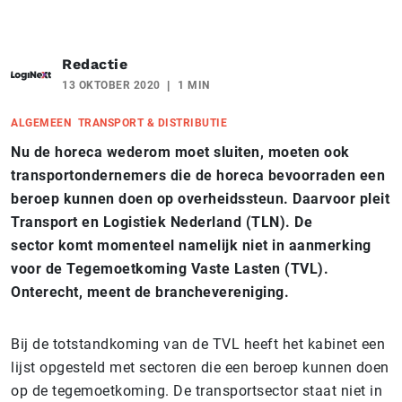
Redactie
13 OKTOBER 2020
1 MIN
ALGEMEEN
TRANSPORT & DISTRIBUTIE
Nu de horeca wederom moet sluiten, moeten ook
transportondernemers die de horeca bevoorraden een
beroep kunnen doen op overheidssteun. Daarvoor pleit
Transport en Logistiek Nederland (TLN). De
sector komt momenteel namelijk niet in aanmerking
voor de Tegemoetkoming Vaste Lasten (TVL).
Onterecht, meent de branchevereniging.
Bij de totstandkoming van de TVL heeft het kabinet een
lijst opgesteld met sectoren die een beroep kunnen doen
op de tegemoetkoming. De transportsector staat niet in