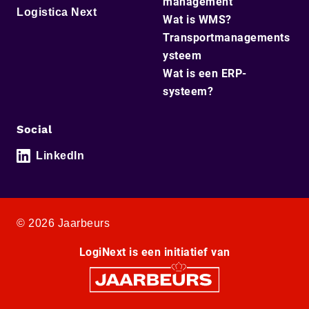
management
Logistica Next
Wat is WMS?
Transportmanagements
ysteem
Wat is een ERP-
systeem?
Social
LinkedIn
© 2026 Jaarbeurs
LogiNext is een initiatief van