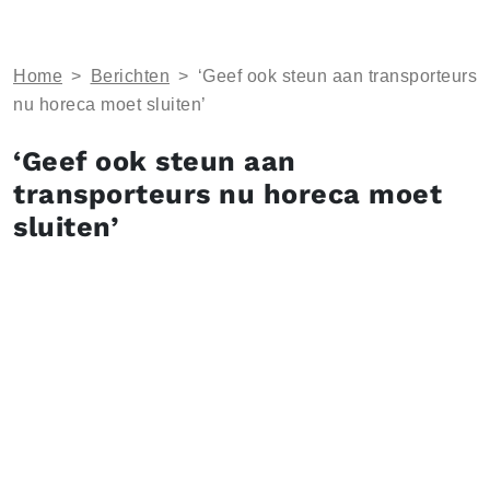
Home
>
Berichten
>
‘Geef ook steun aan transporteurs
nu horeca moet sluiten’
‘Geef ook steun aan
transporteurs nu horeca moet
sluiten’