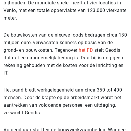
bijhouden. De mondiale speler heeft al vier locaties in
Venlo, met een totale oppervlakte van 123.000 vierkante
meter.
De bouwkosten van de nieuwe loods bedragen circa 130
miljoen euro, verwachten kenners op basis van de
grond- en bouwkosten. Tegenover
het FD
stelt Geodis
dat dat een aannemelijk bedrag is. Daarbij is nog geen
rekening gehouden met de kosten voor de inrichting en
IT.
Het pand biedt werkgelegenheid aan circa 350 tot 400
mensen. Door de krapte op de arbeidsmarkt wordt het
aantrekken van voldoende personeel een uitdaging,
verwacht Geodis.
Volgend jaar startten de bouwwerkzaamheden. Wanneer