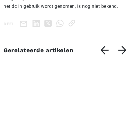
het dc in gebruik wordt genomen, is nog niet bekend.
DEEL
Gerelateerde artikelen