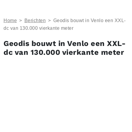
Home
>
Berichten
>
Geodis bouwt in Venlo een XXL-
dc van 130.000 vierkante meter
Geodis bouwt in Venlo een XXL-
dc van 130.000 vierkante meter