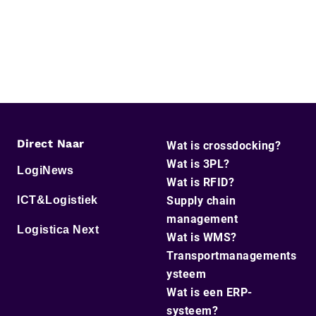
Direct Naar
Wat is crossdocking?
Wat is 3PL?
LogiNews
Wat is RFID?
ICT&Logistiek
Supply chain
management
Logistica Next
Wat is WMS?
Transportmanagements
ysteem
Wat is een ERP-
systeem?