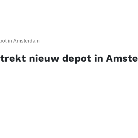
pot in Amsterdam
trekt nieuw depot in Amst