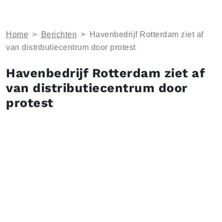
Home
>
Berichten
>
Havenbedrijf Rotterdam ziet af
van distributiecentrum door protest
Havenbedrijf Rotterdam ziet af
van distributiecentrum door
protest