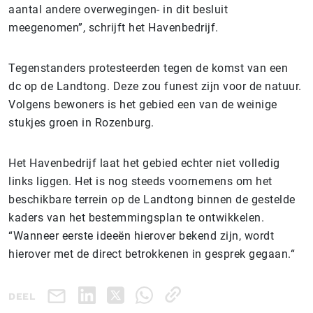
aantal andere overwegingen- in dit besluit
meegenomen”, schrijft het Havenbedrijf.
Tegenstanders protesteerden tegen de komst van een
dc op de Landtong. Deze zou funest zijn voor de natuur.
Volgens bewoners is het gebied een van de weinige
stukjes groen in Rozenburg.
Het Havenbedrijf laat het gebied echter niet volledig
links liggen. Het is nog steeds voornemens om het
beschikbare terrein op de Landtong binnen de gestelde
kaders van het bestemmingsplan te ontwikkelen.
“Wanneer eerste ideeën hierover bekend zijn, wordt
hierover met de direct betrokkenen in gesprek gegaan.
“
DEEL