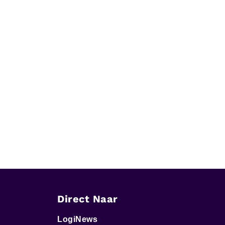
Direct Naar
LogiNews