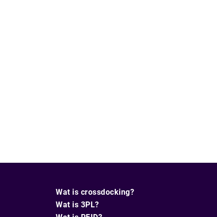
Wat is crossdocking?
Wat is 3PL?