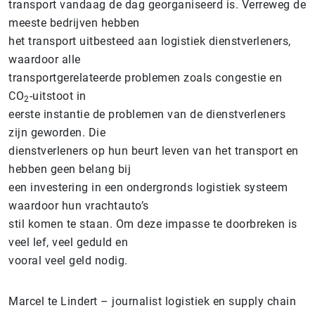
transport vandaag de dag georganiseerd is. Verreweg de
meeste bedrijven hebben
het transport uitbesteed aan logistiek dienstverleners,
waardoor alle
transportgerelateerde problemen zoals congestie en
CO
-uitstoot in
2
eerste instantie de problemen van de dienstverleners
zijn geworden. Die
dienstverleners op hun beurt leven van het transport en
hebben geen belang bij
een investering in een ondergronds logistiek systeem
waardoor hun vrachtauto’s
stil komen te staan. Om deze impasse te doorbreken is
veel lef, veel geduld en
vooral veel geld nodig.
Marcel te Lindert – journalist logistiek en supply chain