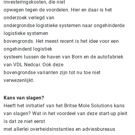
investeringskosten, die niet
opwegen tegen de voordelen. Hier en daar is het
onderzoek verlegd van
ondergrondse logistieke systemen naar ongehinderde
logistieke systemen
bovengronds. Het meest recent is het idee voor een
ongehinderd logistiek
systeem tussen de haven van Born en de autofabriek
van VDL Nedcar. Ook deze
bovengrondse varianten zijn tot nu toe niet
verwezenlijkt.
Kans van slagen?
Heeft het initiatief van het Britse Mole Solutions kans
van slagen? Wat in het voordeel van deze start-up pleit
is dat ze niet eerst
met allerlei overheidsinstanties en adviesbureaus