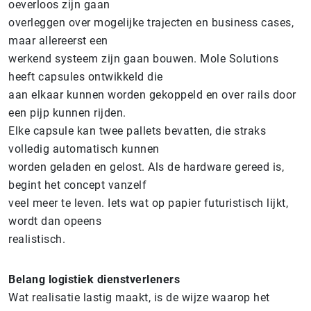
oeverloos zijn gaan
overleggen over mogelijke trajecten en business cases,
maar allereerst een
werkend systeem zijn gaan bouwen. Mole Solutions
heeft capsules ontwikkeld die
aan elkaar kunnen worden gekoppeld en over rails door
een pijp kunnen rijden.
Elke capsule kan twee pallets bevatten, die straks
volledig automatisch kunnen
worden geladen en gelost. Als de hardware gereed is,
begint het concept vanzelf
veel meer te leven. Iets wat op papier futuristisch lijkt,
wordt dan opeens
realistisch.
Belang logistiek dienstverleners
Wat realisatie lastig maakt, is de wijze waarop het