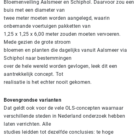
Bloemenveiling Aalsmeer en Schiphol. Daarvoor zou een
buis met een diameter van
twee meter moeten worden aangelegd, waarin
onbemande voertuigen pakketten van
1,25 x 1,25 x 6,00 meter zouden moeten vervoeren.
Mede gezien de grote stroom
bloemen en planten die dagelijks vanuit Aalsmeer via
Schiphol naar bestemmingen
over de hele wereld worden gevlogen, leek dit een
aantrekkelijk concept. Tot
realisatie is het echter nooit gekomen.
Bovengrondse varianten
Dat geldt ook voor de vele OLS-concepten waarnaar
verschillende steden in Nederland onderzoek hebben
laten verrichten. Alle
studies leidden tot dezelfde conclusies: te hoge