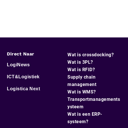
Direct Naar
Wat is crossdocking?
Wat is 3PL?
LogiNews
Wat is RFID?
ICT&Logistiek
Supply chain
management
Logistica Next
Wat is WMS?
Transportmanagements
ysteem
Wat is een ERP-
systeem?