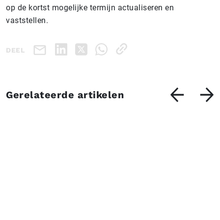
op de kortst mogelijke termijn actualiseren en
vaststellen.
DEEL
Gerelateerde artikelen