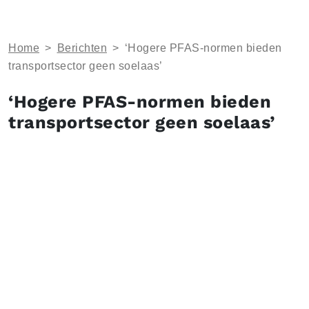
Home
>
Berichten
>
‘Hogere PFAS-normen bieden
transportsector geen soelaas’
‘Hogere PFAS-normen bieden
transportsector geen soelaas’