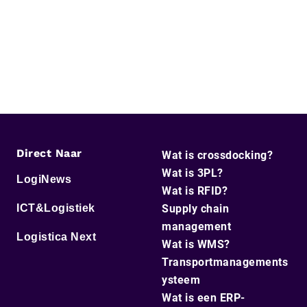
Direct Naar
Wat is crossdocking?
Wat is 3PL?
LogiNews
Wat is RFID?
ICT&Logistiek
Supply chain
management
Logistica Next
Wat is WMS?
Transportmanagements
ysteem
Wat is een ERP-