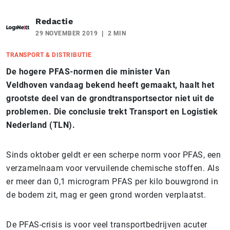
Redactie
29 NOVEMBER 2019
2 MIN
TRANSPORT & DISTRIBUTIE
De hogere PFAS-normen die minister Van
Veldhoven vandaag bekend heeft gemaakt, haalt het
grootste deel van de grondtransportsector niet uit de
problemen. Die conclusie trekt Transport en Logistiek
Nederland (TLN).
Sinds oktober geldt er een scherpe norm voor PFAS, een
verzamelnaam voor vervuilende chemische stoffen. Als
er meer dan 0,1 microgram PFAS per kilo bouwgrond in
de bodem zit, mag er geen grond worden verplaatst.
De PFAS-crisis is voor veel transportbedrijven acuter