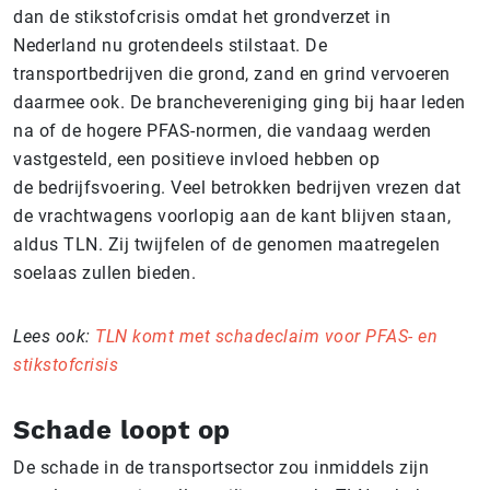
dan de stikstofcrisis omdat het grondverzet in
Nederland nu grotendeels stilstaat. De
transportbedrijven die grond, zand en grind vervoeren
daarmee ook. De branchevereniging ging bij haar leden
na of de hogere PFAS-normen, die vandaag werden
vastgesteld, een positieve invloed hebben op
de bedrijfsvoering. Veel betrokken bedrijven vrezen dat
de vrachtwagens voorlopig aan de kant blijven staan,
aldus TLN. Zij twijfelen of de genomen maatregelen
soelaas zullen bieden.
Lees ook:
TLN komt met schadeclaim voor PFAS- en
stikstofcrisis
Schade loopt op
De schade in de transportsector zou inmiddels zijn