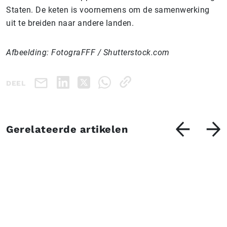
Staten. De keten is voornemens om de samenwerking
uit te breiden naar andere landen.
Afbeelding: FotograFFF / Shutterstock.com
DEEL
Gerelateerde artikelen