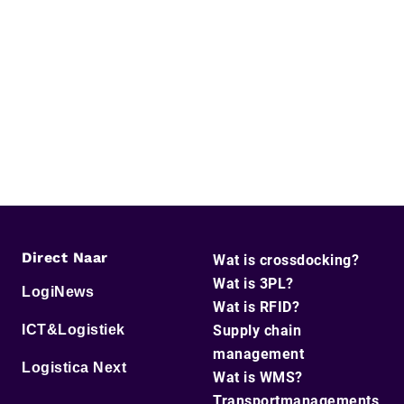
Direct Naar
Wat is crossdocking?
Wat is 3PL?
LogiNews
Wat is RFID?
ICT&Logistiek
Supply chain
management
Logistica Next
Wat is WMS?
Transportmanagements