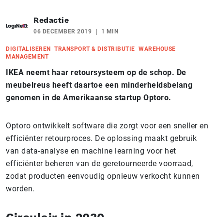
Redactie
06 DECEMBER 2019
1 MIN
DIGITALISEREN
TRANSPORT & DISTRIBUTIE
WAREHOUSE
MANAGEMENT
IKEA neemt haar retoursysteem op de schop. De
meubelreus heeft daartoe een minderheidsbelang
genomen in de Amerikaanse startup Optoro.
Optoro ontwikkelt software die zorgt voor een sneller en
efficiënter retourproces. De oplossing maakt gebruik
van data-analyse en machine learning voor het
efficiënter beheren van de geretourneerde voorraad,
zodat producten eenvoudig opnieuw verkocht kunnen
worden.