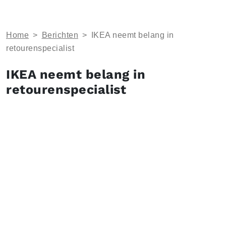
Home
>
Berichten
>
IKEA neemt belang in
retourenspecialist
IKEA neemt belang in
retourenspecialist