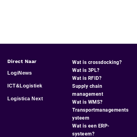
Direct Naar
Wat is crossdocking?
Wat is 3PL?
LogiNews
Wat is RFID?
ICT&Logistiek
Supply chain
management
Logistica Next
Wat is WMS?
Transportmanagements
ysteem
Wat is een ERP-
systeem?