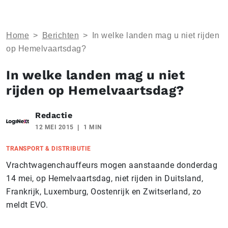
Home
>
Berichten
>
In welke landen mag u niet rijden
op Hemelvaartsdag?
In welke landen mag u niet
rijden op Hemelvaartsdag?
Redactie
12 MEI 2015
1 MIN
TRANSPORT & DISTRIBUTIE
Vrachtwagenchauffeurs mogen aanstaande donderdag
14 mei, op Hemelvaartsdag, niet rijden in Duitsland,
Frankrijk, Luxemburg, Oostenrijk en Zwitserland, zo
meldt EVO.