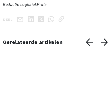
Redactie LogistiekProfs
DEEL
Gerelateerde artikelen