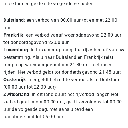
In de landen gelden de volgende verboden:
Duitsland
: een verbod van 00.00 uur tot en met 22.00
uur;
Frankrijk
: een verbod vanaf woensdagavond 22.00 uur
tot donderdagavond 22.00 uur;
Luxemburg
: in Luxemburg hangt het rijverbod af van uw
bestemming. Als u naar Duitsland en Frankrijk reist,
mag u op woensdagavond om 21.30 uur niet meer
rijden. Het verbod geldt tot donderdagavond 21.45 uur;
Oostenrijk
: hier geldt hetzelfde verbod als in Duitsland
(00.00 uur tot 22.00 uur);
Zwitserland
: in dit land duurt het rijverbod langer. Het
verbod gaat in om 00.00 uur, geldt vervolgens tot 00.00
uur de volgende dag, met aansluitend een
nachtrijverbod tot 05.00 uur.