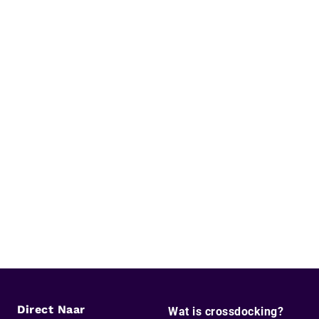
Direct Naar
Wat is crossdocking?