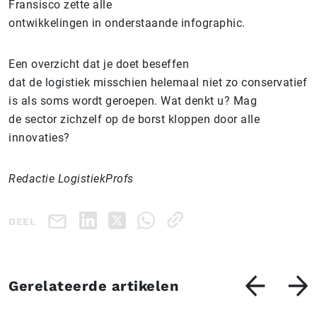
Fransisco zette alle
ontwikkelingen in onderstaande infographic.
Een overzicht dat je doet beseffen
dat de logistiek misschien helemaal niet zo conservatief
is als soms wordt geroepen. Wat denkt u? Mag
de sector zichzelf op de borst kloppen door alle
innovaties?
Redactie LogistiekProfs
DEEL
Gerelateerde artikelen