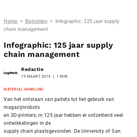
Home
>
Berichten
>
Infographic: 125 jaar supply
chain management
Infographic: 125 jaar supply
chain management
Redactie
19 MAART 2015
1 MIN
MATERIAL HANDLING
Van het ontstaan van pallets tot het gebruik van
magazijnrobots
en 3D-printers; in 125 jaar hebben er ontzettend veel
ontwikkelingen in de
supply chain plaatsgevonden. De University of San