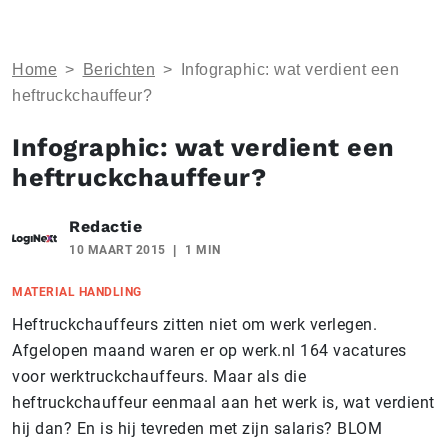
Home
>
Berichten
>
Infographic: wat verdient een
heftruckchauffeur?
Infographic: wat verdient een
heftruckchauffeur?
Redactie
10 MAART 2015
1 MIN
MATERIAL HANDLING
Heftruckchauffeurs zitten niet om werk verlegen.
Afgelopen maand waren er op werk.nl 164 vacatures
voor werktruckchauffeurs. Maar als die
heftruckchauffeur eenmaal aan het werk is, wat verdient
hij dan? En is hij tevreden met zijn salaris? BLOM