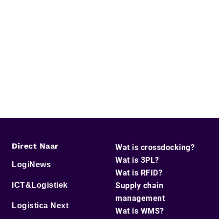
Direct Naar
Wat is crossdocking?
Wat is 3PL?
LogiNews
Wat is RFID?
ICT&Logistiek
Supply chain
management
Logistica Next
Wat is WMS?