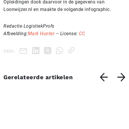
Opleidingen dook daarvoor in de gegevens van
Loonwijzer.nl en maakte de volgende infographic.
Redactie LogistiekProfs
Afbeelding:
Mark Hunter
– License:
CC
DEEL
Gerelateerde artikelen