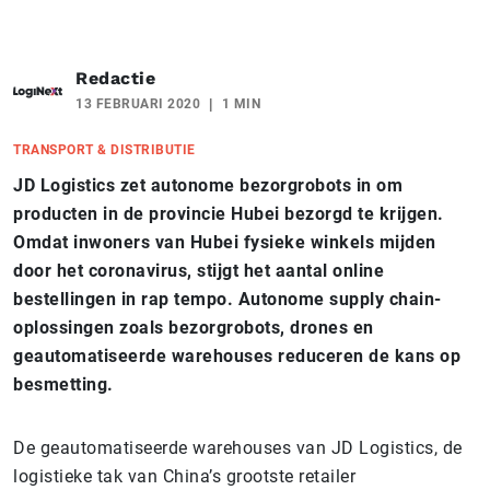
Redactie
13 FEBRUARI 2020
1 MIN
TRANSPORT & DISTRIBUTIE
JD Logistics zet autonome bezorgrobots in om
producten in de provincie Hubei bezorgd te krijgen.
Omdat inwoners van Hubei fysieke winkels mijden
door het coronavirus, stijgt het aantal online
bestellingen in rap tempo. Autonome supply chain-
oplossingen zoals bezorgrobots, drones en
geautomatiseerde warehouses reduceren de kans op
besmetting.
De geautomatiseerde warehouses van JD Logistics, de
logistieke tak van China’s grootste retailer