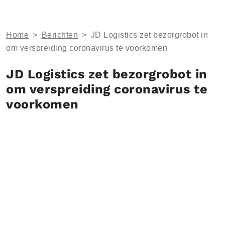
Home
>
Berichten
>
JD Logistics zet bezorgrobot in
om verspreiding coronavirus te voorkomen
JD Logistics zet bezorgrobot in
om verspreiding coronavirus te
voorkomen