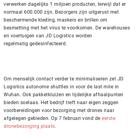
verwerken dagelijks 1 miljoen producten, terwijl dat er
normaal 600.000 zijn. Bezorgers zijn uitgerust met
beschermende kleding, maskers en brillen om
besmetting met het virus te voorkomen. De warehouses
en voertuigen van JD Logistics worden
regelmatig gedesinfecteerd.
Om menselijk contact verder te minimaliseren zet JD
Logistics autonome shuttles in voor de last mile in
Wuhan. Ook pakketkluizen en tijdelijke afhaalpunten
bieden soelaas. Het bedrijf treft naar eigen zeggen
voorbereidingen voor bezorging met drones naar
afgelegen gebieden. Op 7 februari vond de
eerste
dronebezorging plaats
.