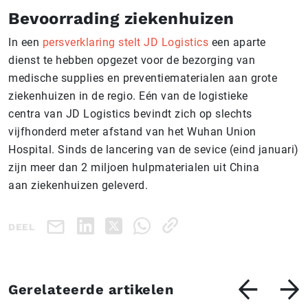
Bevoorrading ziekenhuizen
In een
persverklaring stelt JD Logistics
een aparte
dienst te hebben opgezet voor de bezorging van
medische supplies en preventiematerialen aan grote
ziekenhuizen in de regio. Eén van de logistieke
centra van JD Logistics bevindt zich op slechts
vijfhonderd meter afstand van het Wuhan Union
Hospital. Sinds de lancering van de sevice (eind januari)
zijn meer dan 2 miljoen hulpmaterialen uit China
aan ziekenhuizen geleverd.
DEEL
Gerelateerde artikelen