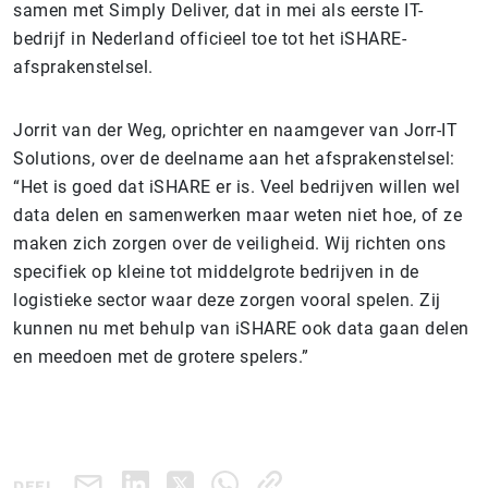
samen met Simply Deliver, dat in mei als eerste IT-
bedrijf in Nederland officieel toe tot het iSHARE-
afsprakenstelsel.
Jorrit van der Weg, oprichter en naamgever van Jorr-IT
Solutions, over de deelname aan het afsprakenstelsel:
“Het is goed dat iSHARE er is. Veel bedrijven willen wel
data delen en samenwerken maar weten niet hoe, of ze
maken zich zorgen over de veiligheid. Wij richten ons
specifiek op kleine tot middelgrote bedrijven in de
logistieke sector waar deze zorgen vooral spelen. Zij
kunnen nu met behulp van iSHARE ook data gaan delen
en meedoen met de grotere spelers.”
DEEL