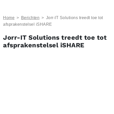
Home
>
Berichten
>
Jorr-IT Solutions treedt toe tot
afsprakenstelsel iSHARE
Jorr-IT Solutions treedt toe tot
afsprakenstelsel iSHARE