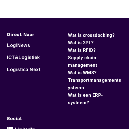
Direct Naar
Wat is crossdocking?
Wat is 3PL?
LogiNews
Wat is RFID?
ICT&Logistiek
Supply chain
management
Logistica Next
Wat is WMS?
Transportmanagements
ysteem
Wat is een ERP-
systeem?
Social