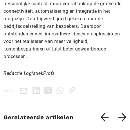
persoonlijke contact, maar vooral ook op de groeiende
connectiviteit, automatisering en integratie in het
magazijn. Daarbij werd goed gekeken naar de
bedrijfsdoelstelling van bezoekers. Daardoor
ontstonden er veel innovatieve ideeën en oplossingen
voor het realiseren van meer veiligheid,
kostenbesparingen of juist beter gewaarborgde
processen.
Redactie LogistiekProfs
DEEL
Gerelateerde artikelen