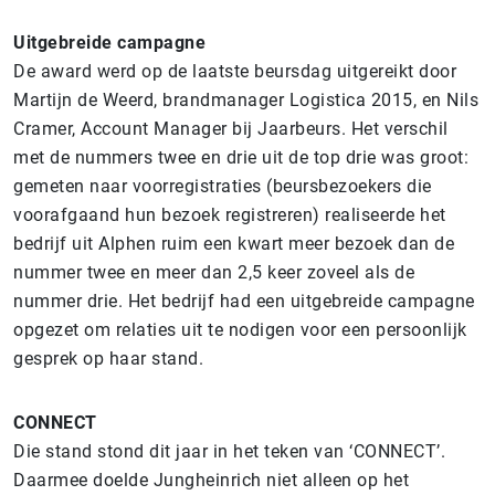
Uitgebreide campagne
De award werd op de laatste beursdag uitgereikt door
Martijn de Weerd, brandmanager Logistica 2015, en Nils
Cramer, Account Manager bij Jaarbeurs. Het verschil
met de nummers twee en drie uit de top drie was groot:
gemeten naar voorregistraties (beursbezoekers die
voorafgaand hun bezoek registreren) realiseerde het
bedrijf uit Alphen ruim een kwart meer bezoek dan de
nummer twee en meer dan 2,5 keer zoveel als de
nummer drie. Het bedrijf had een uitgebreide campagne
opgezet om relaties uit te nodigen voor een persoonlijk
gesprek op haar stand.
CONNECT
Die stand stond dit jaar in het teken van ‘CONNECT’.
Daarmee doelde Jungheinrich niet alleen op het