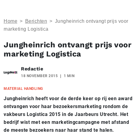
Home
>
Berichten
>
Jungheinrich ontvangt prijs voor
marketing Logistica
Jungheinrich ontvangt prijs voor
marketing Logistica
Redactie
18 NOVEMBER 2015
1 MIN
MATERIAL HANDLING
Jungheinrich heeft voor de derde keer op rij een award
ontvangen voor haar bezoekersmarketing rondom de
vakbeurs Logistica 2015 in de Jaarbeurs Utrecht. Het
bedrijf wist met een marketingcampagne met afstand
de meeste bezoekers naar haar stand te halen.