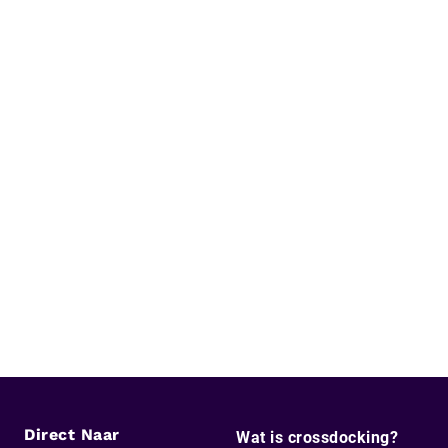
Direct Naar
Wat is crossdocking?