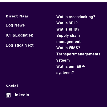
Direct Naar
Wat is crossdocking?
Wat is 3PL?
LogiNews
Wat is RFID?
ICT&Logistiek
Supply chain
management
Logistica Next
Wat is WMS?
Transportmanagements
ysteem
Wat is een ERP-
systeem?
Social
LinkedIn