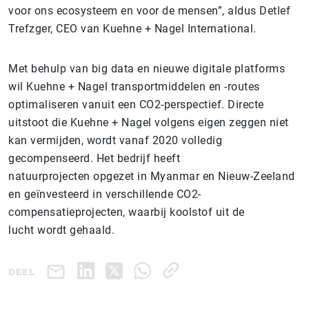
voor ons ecosysteem en voor de mensen”, aldus Detlef
Trefzger, CEO van Kuehne + Nagel International.
Met behulp van big data en nieuwe digitale platforms
wil Kuehne + Nagel transportmiddelen en -routes
optimaliseren vanuit een CO2-perspectief. Directe
uitstoot die Kuehne + Nagel volgens eigen zeggen niet
kan vermijden, wordt vanaf 2020 volledig
gecompenseerd. Het bedrijf heeft
natuurprojecten opgezet in Myanmar en Nieuw-Zeeland
en geïnvesteerd in verschillende CO2-
compensatieprojecten, waarbij koolstof uit de
lucht wordt gehaald.
DEEL