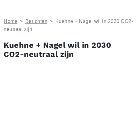
Home
>
Berichten
>
Kuehne + Nagel wil in 2030 CO2-
neutraal zijn
Kuehne + Nagel wil in 2030
CO2-neutraal zijn