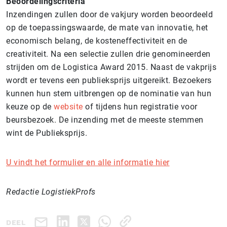
Beoordelingscriteria
Inzendingen zullen door de vakjury worden beoordeeld
op de toepassingswaarde, de mate van innovatie, het
economisch belang, de kosteneffectiviteit en de
creativiteit. Na een selectie zullen drie genomineerden
strijden om de Logistica Award 2015. Naast de vakprijs
wordt er tevens een publieksprijs uitgereikt. Bezoekers
kunnen hun stem uitbrengen op de nominatie van hun
keuze op de
website
of tijdens hun registratie voor
beursbezoek. De inzending met de meeste stemmen
wint de Publieksprijs.
U vindt het formulier en alle informatie hier
Redactie LogistiekProfs
DEEL