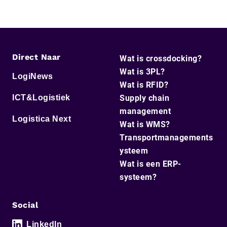
Direct Naar
Wat is crossdocking?
Wat is 3PL?
LogiNews
Wat is RFID?
ICT&Logistiek
Supply chain
management
Logistica Next
Wat is WMS?
Transportmanagements
ysteem
Wat is een ERP-
systeem?
Social
LinkedIn