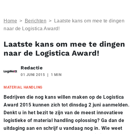
Home
>
Berichten
>
Laatste kans om mee te dingen
naar de Logistica Award!
Laatste kans om mee te dingen
naar de Logistica Award!
Redactie
01 JUNI 2015
1 MIN
MATERIAL HANDLING
Bedrijven die nog kans willen maken op de Logistica
Award 2015 kunnen zich tot dinsdag 2 juni aanmelden.
Denkt u in het bezit te zijn van de meest innovatieve
logistieke of material handling oplossing? Ga dan de
uitdaging aan en schrijf u vandaag nog in. Wie weet