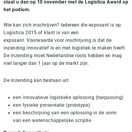
staat u dan op 10 november met de Logistica Award op
het podium.
Wie kan zich inschrijven? Iedereen die exposant is op
Logistica 2015 of klant is van een
exposant. Voorwaarde voor inschrijving is dat de
inzending innovatief is en met logistiek te maken heeft.
De inzending moet Nederlandse roots hebben en mag
niet langer dan 1 jaar op de markt zijn.
De inzending kan bestaan uit:
een innovatieve logistieke oplossing (toepassing)
een fysieke presentatie (prototype)
een beschrijving van een oplossing in de vorm
van een wetenschappelijke scriptie