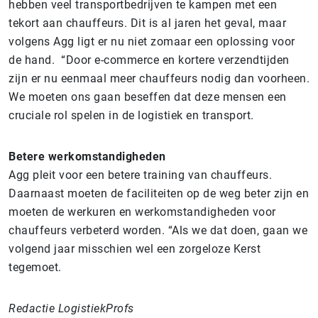
hebben veel transportbedrijven te kampen met een
tekort aan chauffeurs. Dit is al jaren het geval, maar
volgens Agg ligt er nu niet zomaar een oplossing voor
de hand. “Door e-commerce en kortere verzendtijden
zijn er nu eenmaal meer chauffeurs nodig dan voorheen.
We moeten ons gaan beseffen dat deze mensen een
cruciale rol spelen in de logistiek en transport.
Betere werkomstandigheden
Agg pleit voor een betere training van chauffeurs.
Daarnaast moeten de faciliteiten op de weg beter zijn en
moeten de werkuren en werkomstandigheden voor
chauffeurs verbeterd worden. “Als we dat doen, gaan we
volgend jaar misschien wel een zorgeloze Kerst
tegemoet.
Redactie LogistiekProfs