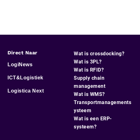
Direct Naar
Wat is crossdocking?
Wat is 3PL?
LogiNews
Wat is RFID?
ICT&Logistiek
Supply chain
management
Logistica Next
Wat is WMS?
Transportmanagements
ysteem
Wat is een ERP-
systeem?