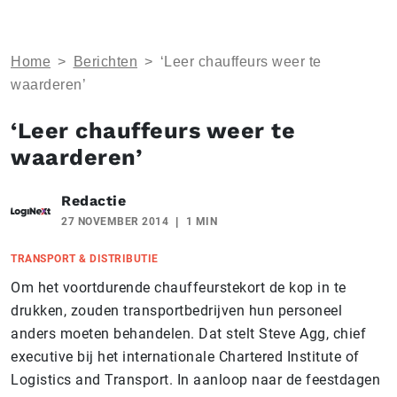
Home
>
Berichten
>
‘Leer chauffeurs weer te
waarderen’
‘Leer chauffeurs weer te
waarderen’
Redactie
27 NOVEMBER 2014
1 MIN
TRANSPORT & DISTRIBUTIE
Om het voortdurende chauffeurstekort de kop in te
drukken, zouden transportbedrijven hun personeel
anders moeten behandelen. Dat stelt Steve Agg, chief
executive bij het internationale Chartered Institute of
Logistics and Transport. In aanloop naar de feestdagen