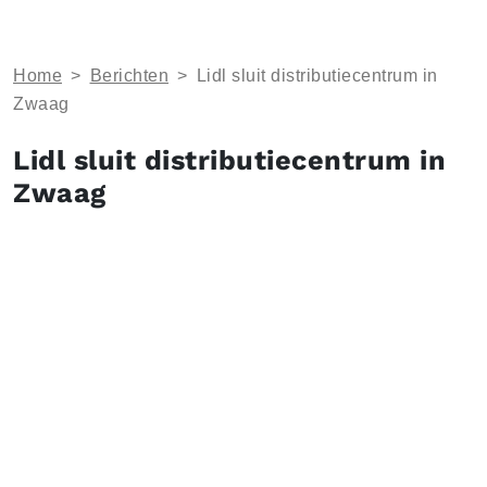
Home
>
Berichten
>
Lidl sluit distributiecentrum in
Zwaag
Lidl sluit distributiecentrum in
Zwaag