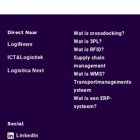
Direct Naar
Wat is crossdocking?
Wat is 3PL?
LogiNews
Wat is RFID?
ICT&Logistiek
Supply chain
management
Logistica Next
Wat is WMS?
Transportmanagements
ysteem
Wat is een ERP-
systeem?
Social
LinkedIn