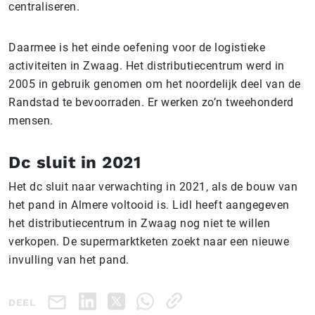
centraliseren.
Daarmee is het einde oefening voor de logistieke
activiteiten in Zwaag. Het distributiecentrum werd in
2005 in gebruik genomen om het noordelijk deel van de
Randstad te bevoorraden. Er werken zo’n tweehonderd
mensen.
Dc sluit in 2021
Het dc sluit naar verwachting in 2021, als de bouw van
het pand in Almere voltooid is. Lidl heeft aangegeven
het distributiecentrum in Zwaag nog niet te willen
verkopen. De supermarktketen zoekt naar een nieuwe
invulling van het pand.
DEEL