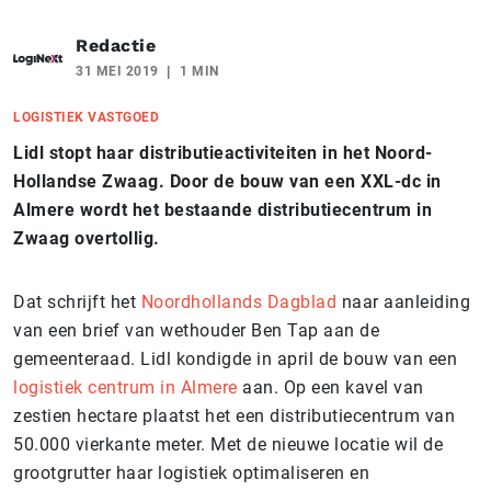
Redactie
31 MEI 2019
1 MIN
LOGISTIEK VASTGOED
Lidl stopt haar distributieactiviteiten in het Noord-
Hollandse Zwaag. Door de bouw van een XXL-dc in
Almere wordt het bestaande distributiecentrum in
Zwaag overtollig.
Dat schrijft het
Noordhollands Dagblad
naar aanleiding
van een brief van wethouder Ben Tap aan de
gemeenteraad. Lidl kondigde in april de bouw van een
logistiek centrum in Almere
aan. Op een kavel van
zestien hectare plaatst het een distributiecentrum van
50.000 vierkante meter. Met de nieuwe locatie wil de
grootgrutter haar logistiek optimaliseren en