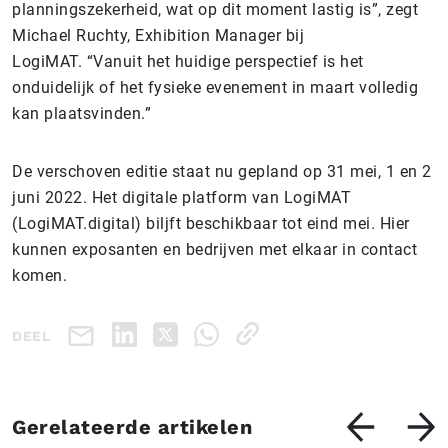
planningszekerheid, wat op dit moment lastig is”, zegt
Michael Ruchty, Exhibition Manager bij
LogiMAT. “Vanuit het huidige perspectief is het
onduidelijk of het fysieke evenement in maart volledig
kan plaatsvinden.”
De verschoven editie staat nu gepland op 31 mei, 1 en 2
juni 2022. Het digitale platform van LogiMAT
(LogiMAT.digital) biljft beschikbaar tot eind mei. Hier
kunnen exposanten en bedrijven met elkaar in contact
komen.
DEEL
Gerelateerde artikelen