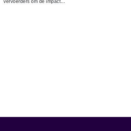
vervoerders om de impact…