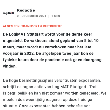
Redactie
01 DECEMBER 2021
1 MIN
ALGEMEEN
TRANSPORT & DISTRIBUTIE
De LogiMAT Stuttgart wordt voor de derde keer
uitgesteld. De vakbeurs stond gepland van 8 tot 10
maart, maar wordt nu verschoven naar het late
voorjaar in 2022. De afgelopen twee jaar kon de
fysieke beurs door de pandemie ook geen doorgang
vinden.
De hoge besmettingscijfers verontrusten exposanten,
schrijft de organisatie van LogiMAT Stuttgart. “Dat
is begrijpelijk en kan niet zomaar worden genegeerd. We
moeten dus weer tijdig reageren op deze huidige
situatie. Onze exposanten hebben behoefte aan