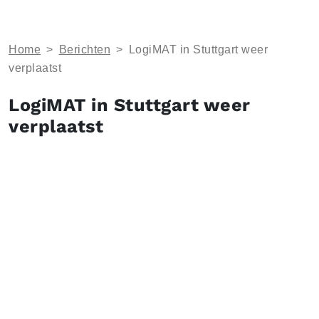
Home
>
Berichten
>
LogiMAT in Stuttgart weer
verplaatst
LogiMAT in Stuttgart weer
verplaatst