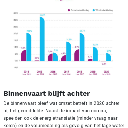
Binnenvaart blijft achter
De binnenvaart bleef wat omzet betreft in 2020 achter
bij het gemiddelde. Naast de impact van corona,
speelden ook de energietransiatie (minder vraag naar
kolen) en de volumedaling als gevolg van het lage water