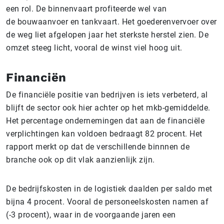
een rol. De binnenvaart profiteerde wel van
de bouwaanvoer en tankvaart. Het goederenvervoer over
de weg liet afgelopen jaar het sterkste herstel zien. De
omzet steeg licht, vooral de winst viel hoog uit.
Financiën
De financiële positie van bedrijven is iets verbeterd, al
blijft de sector ook hier achter op het mkb-gemiddelde.
Het percentage ondernemingen dat aan de financiële
verplichtingen kan voldoen bedraagt 82 procent. Het
rapport merkt op dat de verschillende binnnen de
branche ook op dit vlak aanzienlijk zijn.
De bedrijfskosten in de logistiek daalden per saldo met
bijna 4 procent. Vooral de personeelskosten namen af
(-3 procent), waar in de voorgaande jaren een