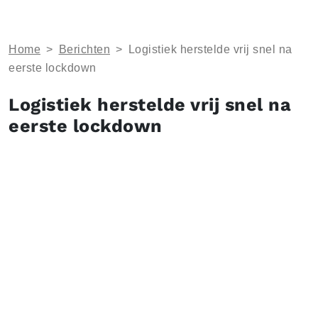
Home
>
Berichten
>
Logistiek herstelde vrij snel na
eerste lockdown
Logistiek herstelde vrij snel na
eerste lockdown