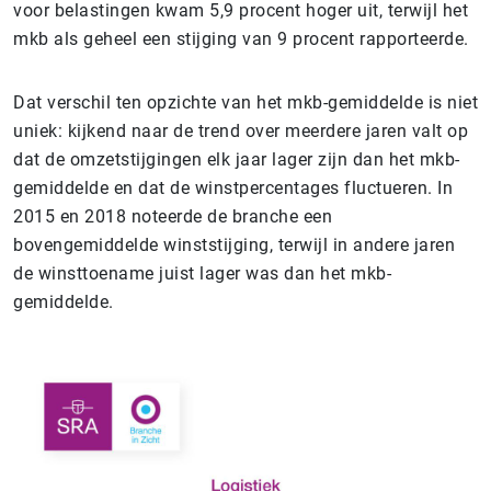
voor belastingen kwam 5,9 procent hoger uit, terwijl het
mkb als geheel een stijging van 9 procent rapporteerde.
Dat verschil ten opzichte van het mkb-gemiddelde is niet
uniek: kijkend naar de trend over meerdere jaren valt op
dat de omzetstijgingen elk jaar lager zijn dan het mkb-
gemiddelde en dat de winstpercentages fluctueren. In
2015 en 2018 noteerde de branche een
bovengemiddelde winststijging, terwijl in andere jaren
de winsttoename juist lager was dan het mkb-
gemiddelde.