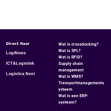
Direct Naar
Wat is crossdocking?
Wat is 3PL?
LogiNews
Wat is RFID?
ICT&Logistiek
Supply chain
management
Logistica Next
Wat is WMS?
Transportmanagements
ysteem
Wat is een ERP-
systeem?