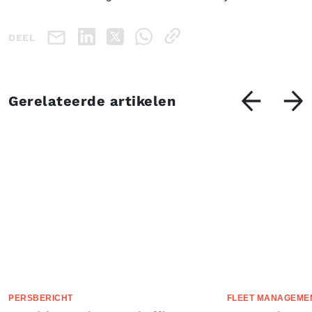
DEEL
Gerelateerde artikelen
PERSBERICHT
FLEET MANAGEME