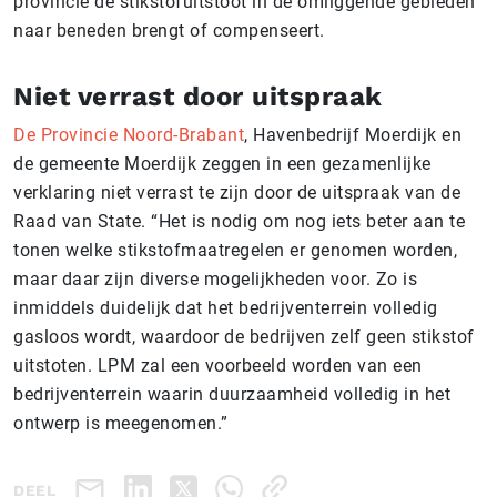
provincie de stikstofuitstoot in de omliggende gebieden
naar beneden brengt of compenseert.
Niet verrast door uitspraak
De Provincie Noord-Brabant
, Havenbedrijf Moerdijk en
de gemeente Moerdijk zeggen in een gezamenlijke
verklaring niet verrast te zijn door de uitspraak van de
Raad van State. “Het is nodig om nog iets beter aan te
tonen welke stikstofmaatregelen er genomen worden,
maar daar zijn diverse mogelijkheden voor. Zo is
inmiddels duidelijk dat het bedrijventerrein volledig
gasloos wordt, waardoor de bedrijven zelf geen stikstof
uitstoten. LPM zal een voorbeeld worden van een
bedrijventerrein waarin duurzaamheid volledig in het
ontwerp is meegenomen.”
DEEL