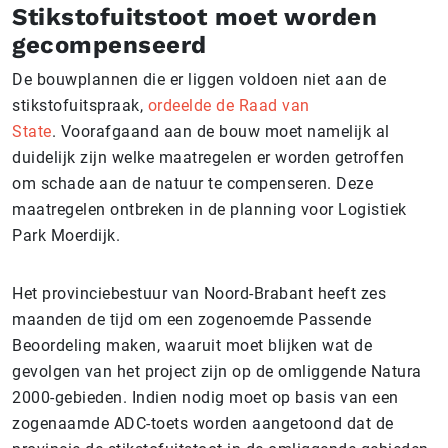
Stikstofuitstoot moet worden
gecompenseerd
De bouwplannen die er liggen voldoen niet aan de
stikstofuitspraak,
ordeelde de Raad van
State
. Voorafgaand aan de bouw moet namelijk al
duidelijk zijn welke maatregelen er worden getroffen
om schade aan de natuur te compenseren. Deze
maatregelen ontbreken in de planning voor Logistiek
Park Moerdijk.
Het provinciebestuur van Noord-Brabant heeft zes
maanden de tijd om een zogenoemde Passende
Beoordeling maken, waaruit moet blijken wat de
gevolgen van het project zijn op de omliggende Natura
2000-gebieden. Indien nodig moet op basis van een
zogenaamde ADC-toets worden aangetoond dat de