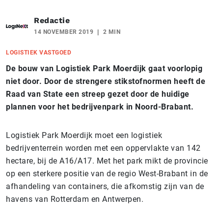
Redactie
14 NOVEMBER 2019
2 MIN
LOGISTIEK VASTGOED
De bouw van Logistiek Park Moerdijk gaat voorlopig
niet door. Door de strengere stikstofnormen heeft de
Raad van State een streep gezet door de huidige
plannen voor het bedrijvenpark in Noord-Brabant.
Logistiek Park Moerdijk moet een logistiek
bedrijventerrein worden met een oppervlakte van 142
hectare, bij de A16/A17. Met het park mikt de provincie
op een sterkere positie van de regio West-Brabant in de
afhandeling van containers, die afkomstig zijn van de
havens van Rotterdam en Antwerpen.