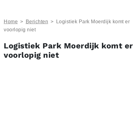
Home
>
Berichten
>
Logistiek Park Moerdijk komt er
voorlopig niet
Logistiek Park Moerdijk komt er
voorlopig niet