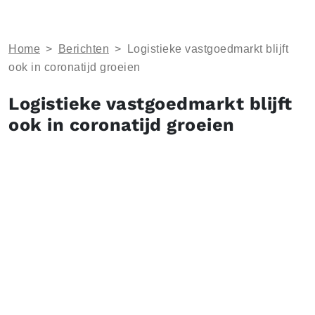
Home
>
Berichten
>
Logistieke vastgoedmarkt blijft
ook in coronatijd groeien
Logistieke vastgoedmarkt blijft
ook in coronatijd groeien