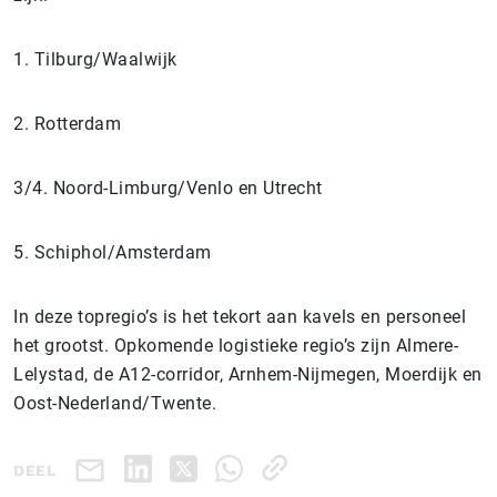
1. Tilburg/Waalwijk
2. Rotterdam
3/4. Noord-Limburg/Venlo en Utrecht
5. Schiphol/Amsterdam
In deze topregio’s is het tekort aan kavels en personeel
het grootst. Opkomende logistieke regio’s zijn Almere-
Lelystad, de A12-corridor, Arnhem-Nijmegen, Moerdijk en
Oost-Nederland/Twente.
DEEL