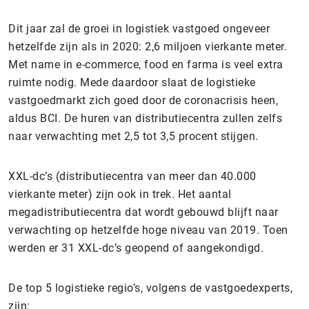
Dit jaar zal de groei in logistiek vastgoed ongeveer
hetzelfde zijn als in 2020: 2,6 miljoen vierkante meter.
Met name in e-commerce, food en farma is veel extra
ruimte nodig. Mede daardoor slaat de logistieke
vastgoedmarkt zich goed door de coronacrisis heen,
aldus BCI. De huren van distributiecentra zullen zelfs
naar verwachting met 2,5 tot 3,5 procent stijgen.
XXL-dc’s (distributiecentra van meer dan 40.000
vierkante meter) zijn ook in trek. Het aantal
megadistributiecentra dat wordt gebouwd blijft naar
verwachting op hetzelfde hoge niveau van 2019. Toen
werden er 31 XXL-dc’s geopend of aangekondigd.
De top 5 logistieke regio’s, volgens de vastgoedexperts,
zijn: