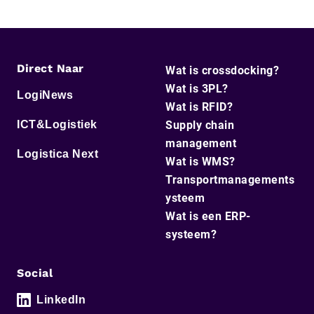
Direct Naar
Wat is crossdocking?
Wat is 3PL?
LogiNews
Wat is RFID?
ICT&Logistiek
Supply chain
management
Logistica Next
Wat is WMS?
Transportmanagements
ysteem
Wat is een ERP-
systeem?
Social
LinkedIn