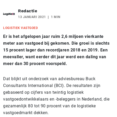
Redactie
13 JANUARI 2021
1 MIN
LOGISTIEK VASTGOED
Er is het afgelopen jaar ruim 2,6 miljoen vierkante
meter aan vastgoed bij gekomen. Die groei is slechts
15 procent lager dan recordjaren 2018 en 2019. Een
meevaller, want eerder dit jaar werd een daling van
meer dan 30 procent voorspeld.
Dat blijkt uit onderzoek van adviesbureau Buck
Consultants International (BCI). De resultaten zijn
gebaseerd op cijfers van twintig logistiek
vastgoedontwikkelaars en -beleggers in Nederland, die
gezamenlijk 80 tot 90 procent van de logistieke
vastgoedmarkt dekken.