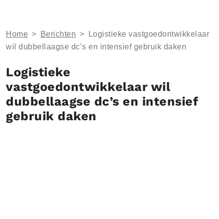
Home
>
Berichten
>
Logistieke vastgoedontwikkelaar
wil dubbellaagse dc’s en intensief gebruik daken
Logistieke
vastgoedontwikkelaar wil
dubbellaagse dc’s en intensief
gebruik daken