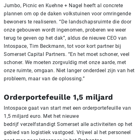
Jumbo, Picnic en Kuehne + Nagel heeft al concrete
plannen om op de daken volkstuinen voor omringende
bewoners te realiseren. “De landschapsruimte die door
onze gebouwen wordt ingenomen, proberen we weer
terug te geven op het dak”, aldus de nieuwe CEO van
Intospace, Tim Beckmann, tot voor kort partner bij
Somerset Capital Partners. “En het moet schoner, veel
schoner. We moeten zorgvuldig met onze aarde, met
onze ruimte, omgaan. Niet langer onderdeel zijn van het
probleem, maar van de oplossing.”
Orderportefeuille 1,5 miljard
Intospace gaat van start met een orderportefeuille van
1,5 miljard euro. Met het nieuwe
bedrijf verzelfstandigt Somerset alle activiteiten op het
gebied van logistiek vastgoed. Vrijwel al het personeel