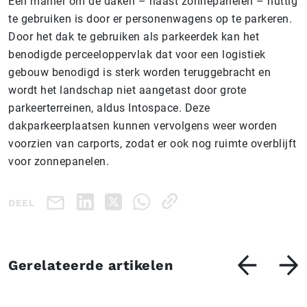
Een manier om de daken – naast zonnepanelen – nuttig
te gebruiken is door er personenwagens op te parkeren.
Door het dak te gebruiken als parkeerdek kan het
benodigde perceeloppervlak dat voor een logistiek
gebouw benodigd is sterk worden teruggebracht en
wordt het landschap niet aangetast door grote
parkeerterreinen, aldus Intospace. Deze
dakparkeerplaatsen kunnen vervolgens weer worden
voorzien van carports, zodat er ook nog ruimte overblijft
voor zonnepanelen.
DEEL
Gerelateerde artikelen