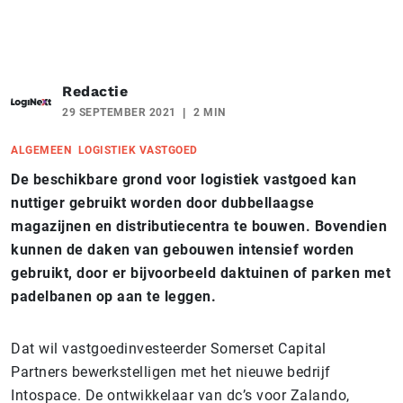
Redactie
29 SEPTEMBER 2021
2 MIN
ALGEMEEN
LOGISTIEK VASTGOED
De beschikbare grond voor logistiek vastgoed kan
nuttiger gebruikt worden door dubbellaagse
magazijnen en distributiecentra te bouwen. Bovendien
kunnen de daken van gebouwen intensief worden
gebruikt, door er bijvoorbeeld daktuinen of parken met
padelbanen op aan te leggen.
Dat wil vastgoedinvesteerder Somerset Capital
Partners bewerkstelligen met het nieuwe bedrijf
Intospace. De ontwikkelaar van dc’s voor Zalando,