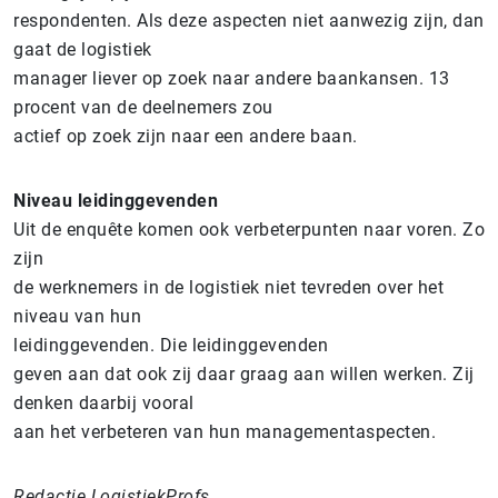
respondenten. Als deze aspecten niet aanwezig zijn, dan
gaat de logistiek
manager liever op zoek naar andere baankansen. 13
procent van de deelnemers zou
actief op zoek zijn naar een andere baan.
Niveau leidinggevenden
Uit de enquête komen ook verbeterpunten naar voren. Zo
zijn
de werknemers in de logistiek niet tevreden over het
niveau van hun
leidinggevenden. Die leidinggevenden
geven aan dat ook zij daar graag aan willen werken. Zij
denken daarbij vooral
aan het verbeteren van hun managementaspecten.
Redactie LogistiekProfs