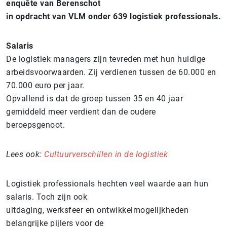
enquête van Berenschot
in opdracht van VLM onder 639 logistiek professionals.
Salaris
De logistiek managers zijn tevreden met hun huidige
arbeidsvoorwaarden. Zij verdienen tussen de 60.000 en
70.000 euro per jaar.
Opvallend is dat de groep tussen 35 en 40 jaar
gemiddeld meer verdient dan de oudere
beroepsgenoot.
Lees ook:
Cultuurverschillen in de logistiek
Logistiek professionals hechten veel waarde aan hun
salaris. Toch zijn ook
uitdaging, werksfeer en ontwikkelmogelijkheden
belangrijke pijlers voor de