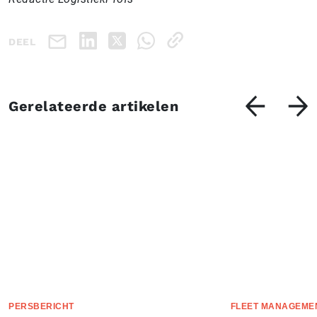
DEEL
Gerelateerde artikelen
PERSBERICHT
FLEET MANAGEME