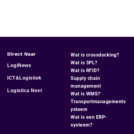
Direct Naar
Wat is crossdocking?
Wat is 3PL?
LogiNews
Wat is RFID?
ICT&Logistiek
Supply chain
management
Logistica Next
Wat is WMS?
Transportmanagements
ysteem
Wat is een ERP-
systeem?