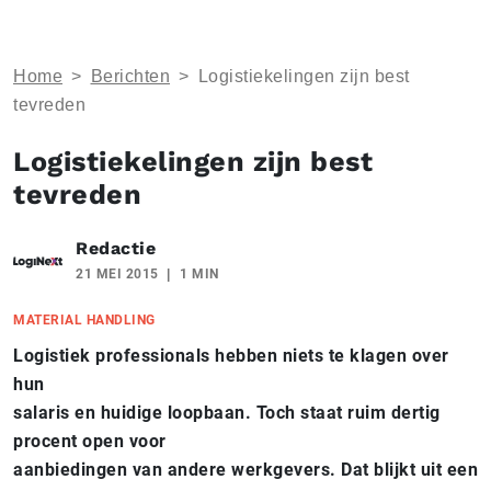
Home
>
Berichten
>
Logistiekelingen zijn best
tevreden
Logistiekelingen zijn best
tevreden
Redactie
21 MEI 2015
1 MIN
MATERIAL HANDLING
Logistiek professionals hebben niets te klagen over
hun
salaris en huidige loopbaan. Toch staat ruim dertig
procent open voor
aanbiedingen van andere werkgevers. Dat blijkt uit een