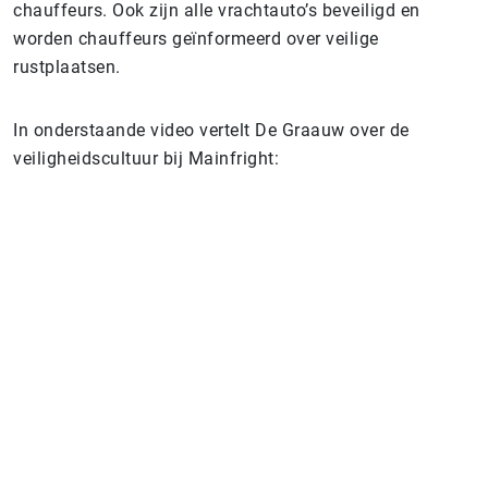
chauffeurs. Ook zijn alle vrachtauto’s beveiligd en
worden chauffeurs geïnformeerd over veilige
rustplaatsen.
In onderstaande video vertelt De Graauw over de
veiligheidscultuur bij Mainfright: