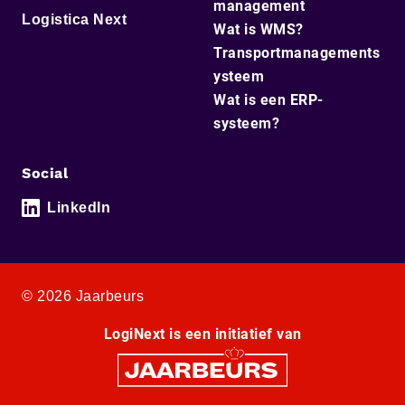
management
Logistica Next
Wat is WMS?
Transportmanagements
ysteem
Wat is een ERP-
systeem?
Social
LinkedIn
© 2026 Jaarbeurs
LogiNext is een initiatief van