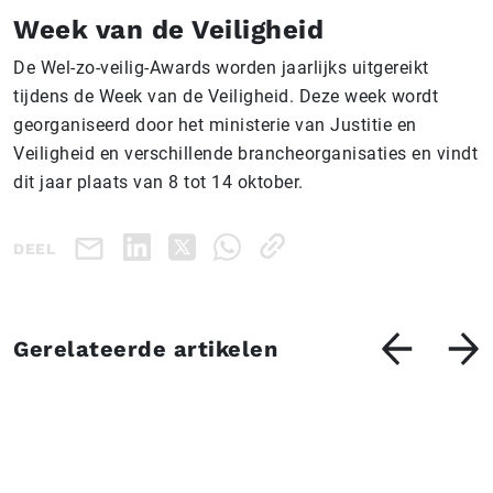
Week van de Veiligheid
De Wel-zo-veilig-Awards worden jaarlijks uitgereikt
tijdens de Week van de Veiligheid. Deze week wordt
georganiseerd door het ministerie van Justitie en
Veiligheid en verschillende brancheorganisaties en vindt
dit jaar plaats van 8 tot 14 oktober.
DEEL
Gerelateerde artikelen