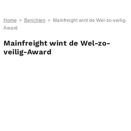
Home
>
Berichten
>
​Mainfreight wint de Wel-zo-veilig-
Award
​Mainfreight wint de Wel-zo-
veilig-Award