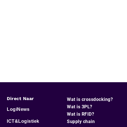
Direct Naar
Wat is crossdocking?
Wat is 3PL?
LogiNews
Wat is RFID?
ICT&Logistiek
Supply chain