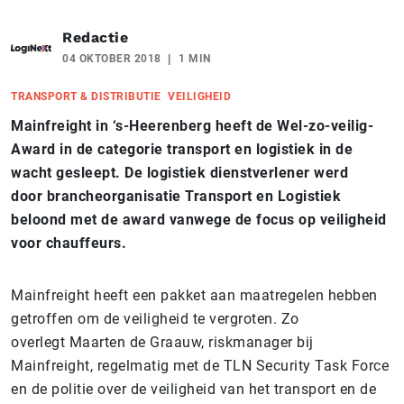
Redactie
04 OKTOBER 2018
1 MIN
TRANSPORT & DISTRIBUTIE
VEILIGHEID
Mainfreight in ‘s-Heerenberg heeft de Wel-zo-veilig-
Award
in de categorie transport en logistiek in de
wacht gesleept. De logistiek dienstverlener werd
door brancheorganisatie Transport en Logistiek
beloond met de award vanwege de focus op veiligheid
voor chauffeurs.
Mainfreight heeft een pakket aan maatregelen hebben
getroffen om de veiligheid te vergroten. Zo
overlegt Maarten de Graauw, riskmanager bij
Mainfreight, regelmatig met de TLN Security Task Force
en de politie over de veiligheid van het transport en de